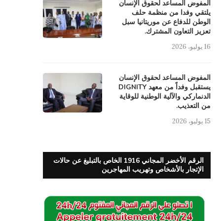
المفوض المساعد لحقوق الإنسان
يلتقي وفدا من منظمة حلف
الوطن للدفاع عن موريتانيا سبل
تعزيز التعاون المشترك.
16 يوليو، 2026
المفوض المساعد لحقوق الإنسان
يستقبل وفداً من معهد DIGNITY
الدنماركي والآلية الوطنية للوقاية
من التعذيب.
15 يوليو، 2026
الرقم الأخضر المجاني 1916 الخاص بالتبليغ عن حالات
الإتجار بالأشخاص وتهريب المهاجرين