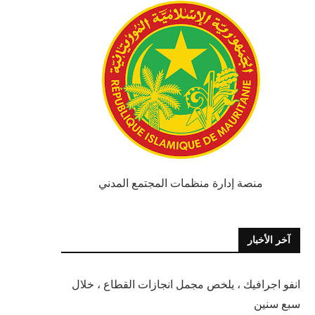
منصة إدارة منظمات المجتمع المدني
آخر الأخبار
انفو اجرافيك ، يلخص مجمل انجازات القطاع ، خلال
سبع سنين