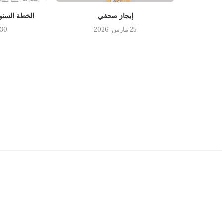
إيجاز صحفي
الخطة السنوية
25 مارس، 2026
30 يناير، 2026