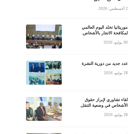
2 أغسطس، 2026
موريتانيا تخلد اليوم العالمي
لمكافحة الاتجار بالأشخاص.
30 يوليو، 2026
عدد جديد من دورية النشرة
28 يوليو، 2026
لقاء تشاوري لإبراز حقوق
الأشخاص في وضعية التنقل.
28 يوليو، 2026