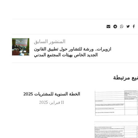
المنشور السابق
ازويرات.. ورشة للتشاور حول تطبيق القانون
الجديد الخاص بهيئات المجتمع المدني
يع مرتبطة
الخطة السنوية للمشتريات 2025
11 فبراير، 2025