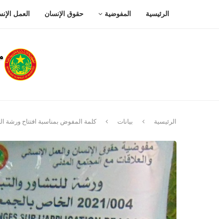
الرئيسية
المفوضية
حقوق الإنسان
العمل الإن
الرئيسية
بيانات
كلمة المفوض بمناسبة افتتاح ورشة الت