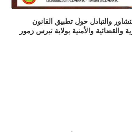
شاور والتبادل حول تطبيق القانون
 والقضائية والأمنية بولاية تيرس زمور