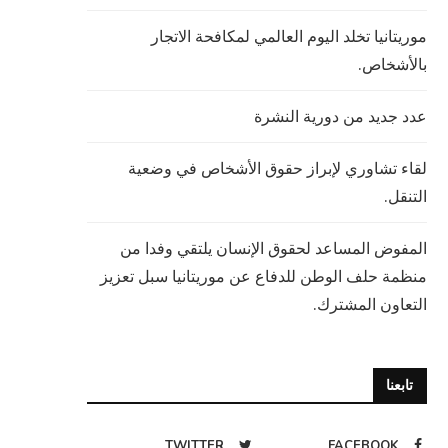
موريتانيا تخلد اليوم العالمي لمكافحة الاتجار
بالأشخاص.
عدد جديد من دورية النشرة
لقاء تشاوري لإبراز حقوق الأشخاص في وضعية
التنقل.
المفوض المساعد لحقوق الإنسان يلتقي وفدا من
منظمة حلف الوطن للدفاع عن موريتانيا سبل تعزيز
التعاون المشترك.
تابعنا
TWITTER
FACEBOOK