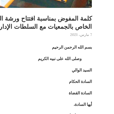
كلمة المفوض بمناسبة افتتاح ورشة الت
الخاص بالجمعيات مع السلطات الإدارية
7 مارس، 2021
بسم الله الرحمن الرحيم
وصلى الله على نبيه الكريم
السيد
الوالي
السادة الحكام
السادة القضاة
أيها السادة،