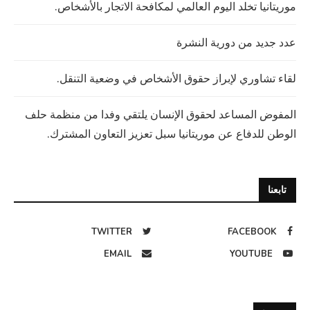
موريتانيا تخلد اليوم العالمي لمكافحة الاتجار بالأشخاص.
عدد جديد من دورية النشرة
لقاء تشاوري لإبراز حقوق الأشخاص في وضعية التنقل.
المفوض المساعد لحقوق الإنسان يلتقي وفدا من منظمة حلف
الوطن للدفاع عن موريتانيا سبل تعزيز التعاون المشترك.
تابعنا
TWITTER
FACEBOOK
EMAIL
YOUTUBE