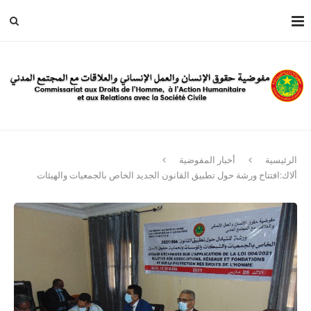
الرئيسية
أخبار المفوضية
ألاك:افتتاح ورشة حول تطبيق القانون الجديد الخاص بالجمعيات والهيئات