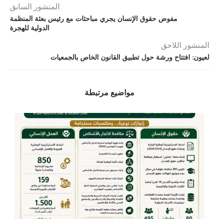
المنشور السابق
مفوض حقوق الإنسان يجري مباحثات مع رئيس بعثة المنظمة
الدولية للهجرة
المنشور اللاحق
لعيون: افتتاح ورشة حول تطبيق القانون الخاص بالجمعيات
مواضيع مرتبطة