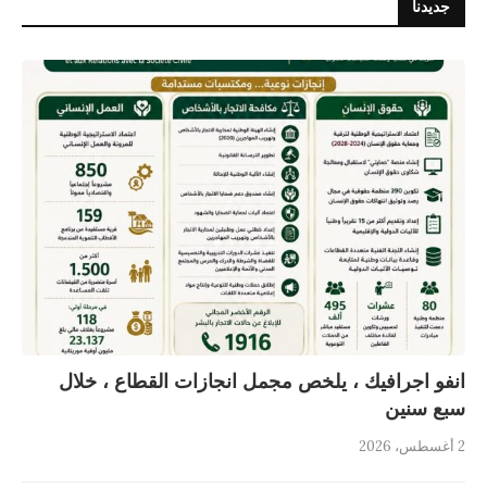
جديدنا
انفو اجرافيك ، يلخص مجمل انجازات القطاع ، خلال
سبع سنين
2 أغسطس، 2026