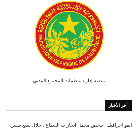
منصة إدارة منظمات المجتمع المدني
آخر الأخبار
انفو اجرافيك ، يلخص مجمل انجازات القطاع ، خلال سبع سنين