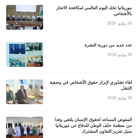
موريتانيا تخلد اليوم العالمي لمكافحة الاتجار
بالأشخاص.
30 يوليو، 2026
عدد جديد من دورية النشرة
28 يوليو، 2026
لقاء تشاوري لإبراز حقوق الأشخاص في وضعية
التنقل.
28 يوليو، 2026
المفوض المساعد لحقوق الإنسان يلتقي وفدا
من منظمة حلف الوطن للدفاع عن موريتانيا
سبل تعزيز التعاون المشترك.