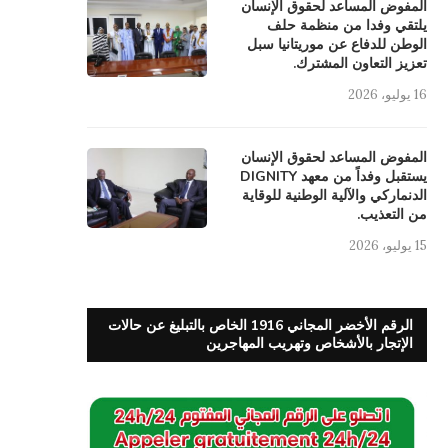
المفوض المساعد لحقوق الإنسان
يلتقي وفدا من منظمة حلف
الوطن للدفاع عن موريتانيا سبل
تعزيز التعاون المشترك.
16 يوليو، 2026
المفوض المساعد لحقوق الإنسان
يستقبل وفداً من معهد DIGNITY
الدنماركي والآلية الوطنية للوقاية
من التعذيب.
15 يوليو، 2026
الرقم الأخضر المجاني 1916 الخاص بالتبليغ عن حالات
الإتجار بالأشخاص وتهريب المهاجرين