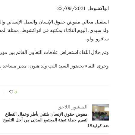
انواكشوط, 22/09/2021
استقبل معالي مفوض حقوق الإنسان والعمل الإنساني والع
ولد سيدي، اليوم الثلاثاء بمكتبه في انواكشوط، ممثلة الم
سافرو بولو.
وتم خلال اللقاء استعراض علاقات التعاون القائم بين موريت
وجرى اللقاء بحضور السيد اللب ولد هنون، مدير مساعد بإ
0
المنشور اللاحق
مفوض حقوق الإنسان يلتقي بأطر وعمال القطاع
لتقييم حملة تعبئة المجتمع المدني من أجل التلقيح
ضد كوفيد19