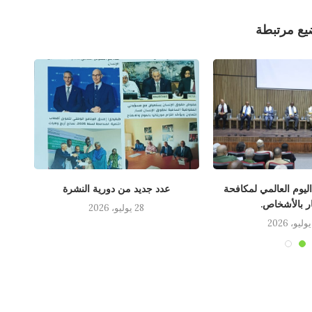
يع مرتبطة
 اليوم العالمي لمكافحة
عدد جديد من دورية النشرة
لقاء
ار بالأشخاص.
28 يوليو، 2026