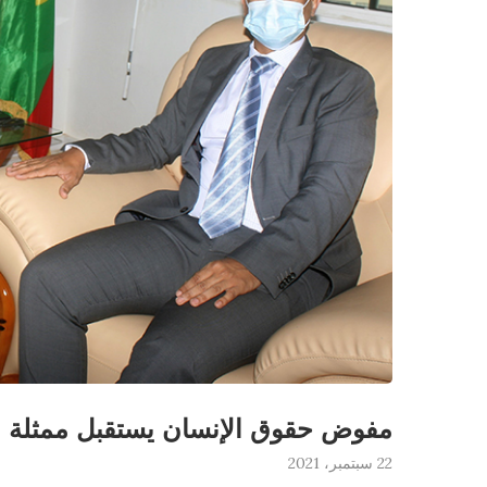
مفوض حقوق الإنسان يستقبل ممثلة مف
22 سبتمبر، 2021