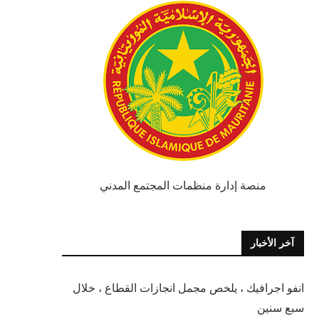
منصة إدارة منظمات المجتمع المدني
آخر الأخبار
انفو اجرافيك ، يلخص مجمل انجازات القطاع ، خلال
سبع سنين