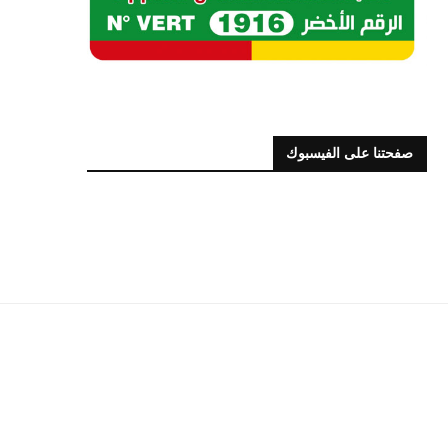
صفحتنا على الفيسبوك