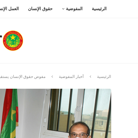
الرئيسية
المفوضية
حقوق الإنسان
العمل الإن
الرئيسية
أخبار المفوضية
مفوض حقوق الإنسان يستقبل 