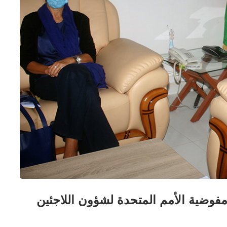
وضية الأمم المتحدة لشؤون اللاجئين