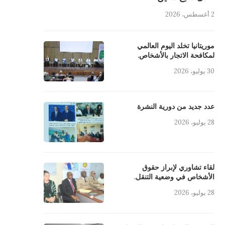
2 أغسطس، 2026
موريتانيا تخلد اليوم العالمي
لمكافحة الاتجار بالأشخاص.
30 يوليو، 2026
عدد جديد من دورية النشرة
28 يوليو، 2026
لقاء تشاوري لإبراز حقوق
الأشخاص في وضعية التنقل.
28 يوليو، 2026