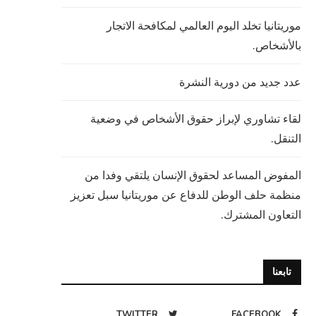
موريتانيا تخلد اليوم العالمي لمكافحة الاتجار
بالأشخاص.
عدد جديد من دورية النشرة
لقاء تشاوري لإبراز حقوق الأشخاص في وضعية
التنقل.
المفوض المساعد لحقوق الإنسان يلتقي وفدا من
منظمة حلف الوطن للدفاع عن موريتانيا سبل تعزيز
التعاون المشترك.
تابعنا
TWITTER
FACEBOOK