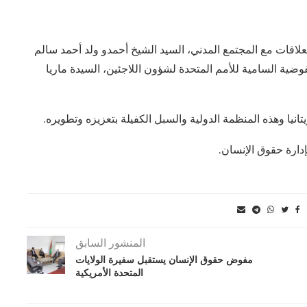
لاقات مع المجتمع المدني، السيد الشيخ أحمدو ولد أحمد سالم
فوضية السامية للأمم المتحدة لشؤون اللاجئين، السيدة ماريا
انيا وهذه المنظمة الدولية والسبل الكفيلة بتعزيزه وتطويره.
دارة حقوق الإنسان.
المنشور السابق
مفوض حقوق الإنسان يستقبل سفيرة الولايات
المتحدة الأمريكية