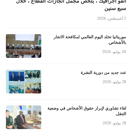
انفو اجرافيك ، يلخص مجمل انجازات القطاع ، خلال
سبع سنين
2 أغسطس، 2026
موريتانيا تخلد اليوم العالمي لمكافحة الاتجار
بالأشخاص.
30 يوليو، 2026
عدد جديد من دورية النشرة
28 يوليو، 2026
لقاء تشاوري لإبراز حقوق الأشخاص في وضعية
التنقل.
28 يوليو، 2026