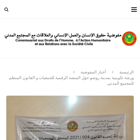
الرئيسية
أخبار المفوضية
ورشة تكوينية بمدينة روصو حول المنصة الرقمية للجمعيات و القانون المنظم
للمجتمع المدني.