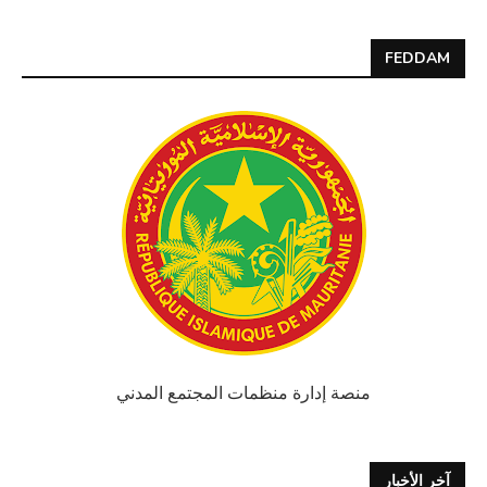
FEDDAM
منصة إدارة منظمات المجتمع المدني
آخر الأخبار