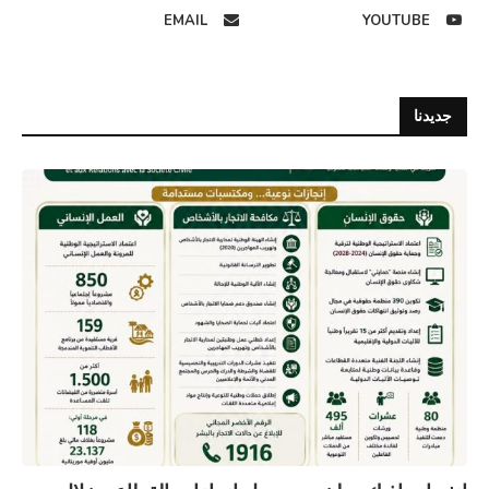
EMAIL
YOUTUBE
جديدنا