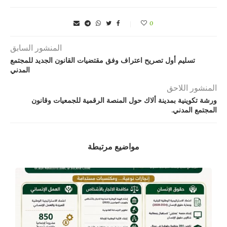
0
المنشور السابق
تسليم أول تصريح اعتراف وفق مقتضيات القانون الجديد للمجتمع
المدني
المنشور اللاحق
ورشة تكوينية بمدينة ألاك حول المنصة الرقمية للجمعيات وقانون
المجتمع المدني.
مواضيع مرتبطة