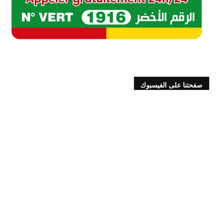
صفحتنا على الفيسبوك