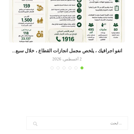
انفو اجرافيك ، يلخص مجمل انجازات القطاع ، خلال سبع...
2 أغسطس، 2026