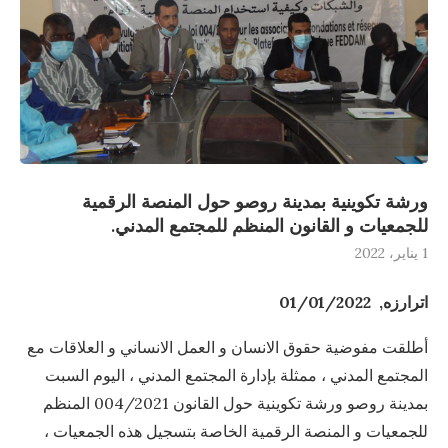
ورشة تكوينية بمدينة روصو حول المنصة الرقمية
للجمعيات و القانون المنظم للمجتمع المدني.
1 يناير، 2022
اترارزه, 01/01/2022
أطلقت مفوضية حقوق الانسان و العمل الانساني و العلاقات مع
المجتمع المدني ، ممثلة بإدارة المجتمع المدني ، اليوم السبت
بمدينة روصو ورشة تكوينية حول القانون 004/2021 المنظم
للجمعيات و المنصة الرقمية الخاصة بتسجيل هذه الجمعيات ،