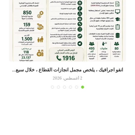
انفو اجرافيك ، يلخص مجمل انجازات القطاع ، خلال سبع...
2 أغسطس، 2026