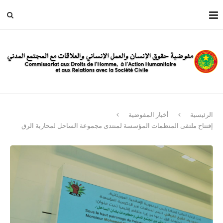
الرئيسية
أخبار المفوضية
إفتتاح ملتقى المنظمات المؤسسة لمنتدى مجموعة الساحل لمحاربة الرق