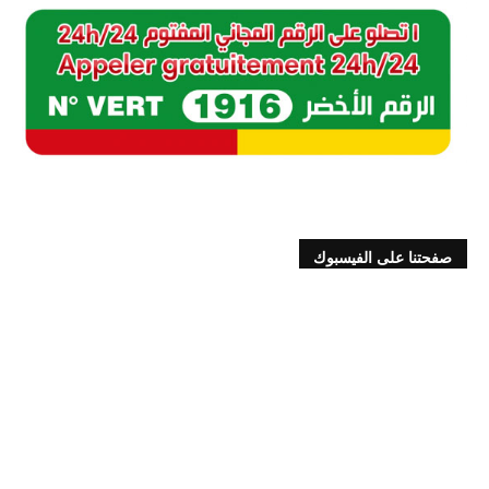
صفحتنا على الفيسبوك