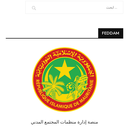
FEDDAM
منصة إدارة منظمات المجتمع المدني