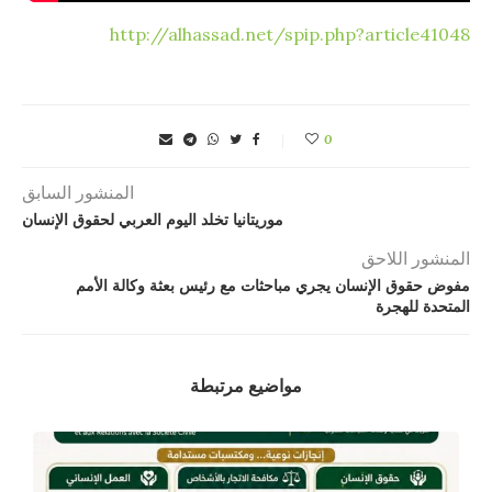
http://alhassad.net/spip.php?article41048
0
المنشور السابق
موريتانيا تخلد اليوم العربي لحقوق الإنسان
المنشور اللاحق
مفوض حقوق الإنسان يجري مباحثات مع رئيس بعثة وكالة الأمم
المتحدة للهجرة
مواضيع مرتبطة