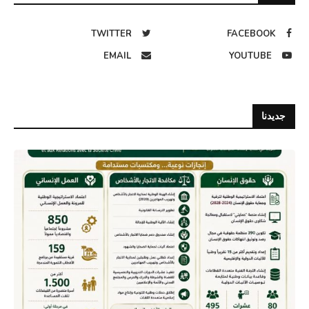
TWITTER
FACEBOOK
EMAIL
YOUTUBE
جديدنا