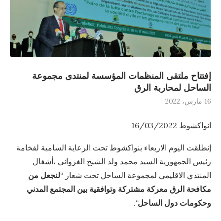
إفتتاح ملتقى المنظمات المؤسسة لمنتدى مجموعة
الساحل لمحاربة الرق
16 مارس، 2022
انواكشوط 16/03/2022
إنطلقت اليوم الاربعاء بنواكشوط تحت الرعاية السامية لفخامة
رئيس الجمهورية السيد محمد ولد الشيخ الغزواني ،أشغال
المنتدي الاقليمي لمجموعة الساحل تحت شعار “
لنجعل من
مكافحة الرق معركة مشتركة وتوافقية بين المجتمع المدني
وحكومات دول الساحل
“.