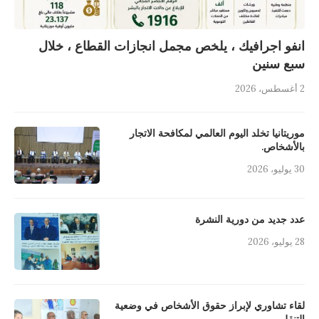
انفو اجرافيك ، يلخص مجمل انجازات القطاع ، خلال
سبع سنين
2 أغسطس، 2026
موريتانيا تخلد اليوم العالمي لمكافحة الاتجار
بالأشخاص.
30 يوليو، 2026
عدد جديد من دورية النشرة
28 يوليو، 2026
لقاء تشاوري لإبراز حقوق الأشخاص في وضعية