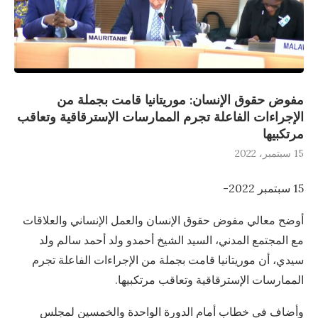
مفوض حقوق الإنسان: موريتانيا قامت بجملة من
الإجراءات الفاعلة تجرم الممارسات الإسترقاقية وتعاقب
مرتكبيها
15 سبتمبر، 2022
15 سبتمبر 2022-
أوضح معالي مفوض حقوق الإنسان والعمل الإنساني والعلاقات
مع المجتمع المدني، السيد الشيخ أحمدو ولد أحمد سالم ولد
سيدي، أن موريتانيا قامت بجملة من الإجراءات الفاعلة تجرم
الممارسات الإسترقاقية وتعاقب مرتكبيها.
وأضاف في خطاب أمام الدورة الواحدة والخمسين لمجلس