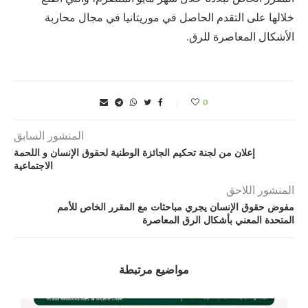
خلالها على التقدم الحاصل في موريتانيا في مجال محاربة
الأشكال المعاصرة للرق.
0
المنشور السابق
إعلان من لجنة تحكيم الجائزة الوطنية لحقوق الإنسان و اللحمة
الاجتماعية
المنشور اللاحق
مفوض حقوق الإنسان يجري مباحثات مع المقرر الخاص للأمم
المتحدة المعني بأشكال الرق المعاصرة
مواضيع مرتبطة