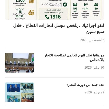
انفو اجرافيك ، يلخص مجمل انجازات القطاع ، خلال
سبع سنين
2 أغسطس، 2026
موريتانيا تخلد اليوم العالمي لمكافحة الاتجار
بالأشخاص.
30 يوليو، 2026
عدد جديد من دورية النشرة
28 يوليو، 2026