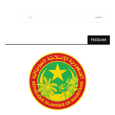
FEDDAM