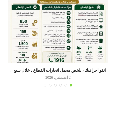
انفو اجرافيك ، يلخص مجمل انجازات القطاع ، خلال سبع...
2 أغسطس، 2026