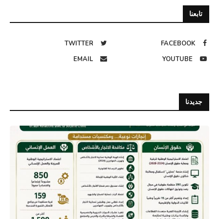
تابعنا
TWITTER
FACEBOOK
EMAIL
YOUTUBE
جديدنا