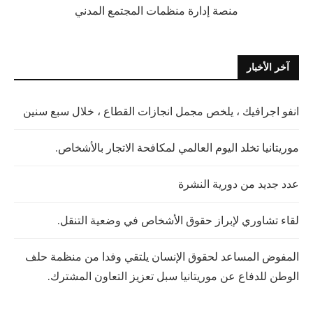
منصة إدارة منظمات المجتمع المدني
آخر الأخبار
انفو اجرافيك ، يلخص مجمل انجازات القطاع ، خلال سبع سنين
موريتانيا تخلد اليوم العالمي لمكافحة الاتجار بالأشخاص.
عدد جديد من دورية النشرة
لقاء تشاوري لإبراز حقوق الأشخاص في وضعية التنقل.
المفوض المساعد لحقوق الإنسان يلتقي وفدا من منظمة حلف
الوطن للدفاع عن موريتانيا سبل تعزيز التعاون المشترك.