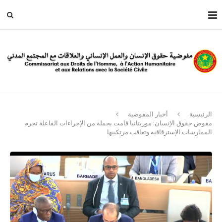
الرئيسية
أخبار المفوضية
مفوض حقوق الإنسان: موريتانيا قامت بجملة من الإجراءات الفاعلة تجرم
الممارسات الإسترقاقية وتعاقب مرتكبيها