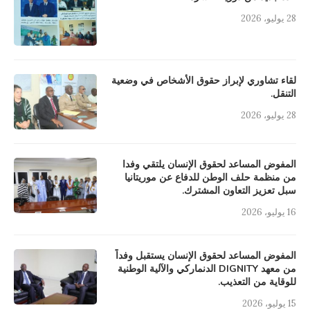
28 يوليو، 2026
لقاء تشاوري لإبراز حقوق الأشخاص في وضعية
التنقل.
28 يوليو، 2026
المفوض المساعد لحقوق الإنسان يلتقي وفدا
من منظمة حلف الوطن للدفاع عن موريتانيا
سبل تعزيز التعاون المشترك.
16 يوليو، 2026
المفوض المساعد لحقوق الإنسان يستقبل وفداً
من معهد DIGNITY الدنماركي والآلية الوطنية
للوقاية من التعذيب.
15 يوليو، 2026