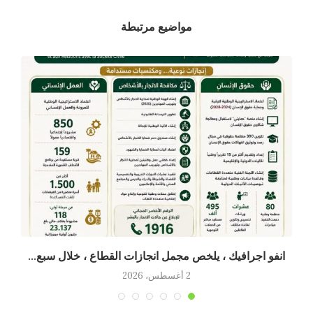
مواضيع مرتبطة
انفو اجرافيك ، يلخص مجمل انجازات القطاع ، خلال سبع...
2 أغسطس، 2026