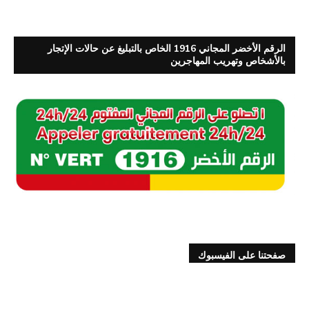
الرقم الأخضر المجاني 1916 الخاص بالتبليغ عن حالات الإتجار
بالأشخاص وتهريب المهاجرين
صفحتنا على الفيسبوك