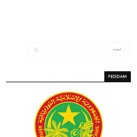
FEDDAM