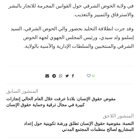
في ولاية الحوض الشرقي حول القوانين المجرمة للاتجار بالبشر
والاسترقاق والتمييز والتعذيب.
وقد جرت انطلاقة التخليد بحضور والي الحوض الشرقي، السيد
إسلمو ولد سيدي، ورئيس المجلس الجهوي لجهة الحوض
الشرقي والمنتخبين والسلطات الإدارية والأمنية بالولاية.
0
المنشور السابق
مفوض حقوق الإنسان: بلادنا عرفت خلال العام الحالي إنجازات
كبيرة في مجال ترقية وحماية حقوق الإنسان
المنشور اللاحق
النعمة: مفوضية حقوق الإنسان تطلق ورشة تكوينية حول إعداد
المشاريع لصالح منظمات المجتمع المدني