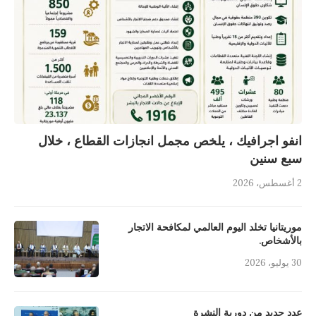
انفو اجرافيك ، يلخص مجمل انجازات القطاع ، خلال
سبع سنين
2 أغسطس، 2026
موريتانيا تخلد اليوم العالمي لمكافحة الاتجار
بالأشخاص.
30 يوليو، 2026
عدد جديد من دورية النشرة