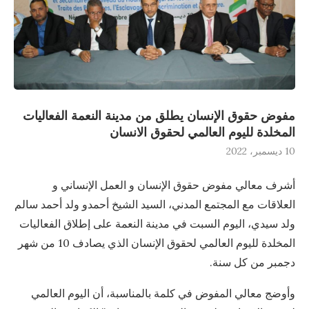
مفوض حقوق الإنسان يطلق من مدينة النعمة الفعاليات
المخلدة لليوم العالمي لحقوق الانسان
10 ديسمبر، 2022
أشرف معالي مفوض حقوق الإنسان و العمل الإنساني و
العلاقات مع المجتمع المدني، السيد الشيخ أحمدو ولد أحمد سالم
ولد سيدي، اليوم السبت في مدينة النعمة على إطلاق الفعاليات
المخلدة لليوم العالمي لحقوق الإنسان الذي يصادف 10 من شهر
دجمبر من كل سنة.
وأوضج معالي المفوض في كلمة بالمناسبة، أن اليوم العالمي