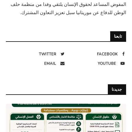
المفوض المساعد لحقوق الإنسان يلتقي وفدا من منظمة حلف
الوطن للدفاع عن موريتانيا سبل تعزيز التعاون المشترك.
تابعنا
TWITTER
FACEBOOK
EMAIL
YOUTUBE
جديدنا