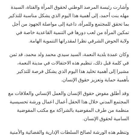
وأشارت رئيسة المرصد الوطني لحقوق المرأة والفتاة، السيدة
مهله بنت أحمد، إلى أهمية هذا اليوم الذي يشكل مناسبة للتذكير
بما تحقق للمجتمع وللمرأة، داعية إلى مواصلة الجهود من أجل
تمكين المرأة من لعب دورها في التنمية القاعدية خاصة في
ولاية الحوض الشرقي نظرا لمقدراتها التنموية الهامة.
وكان عمدة بلدية النعمة، السيد سيدي محمد ولد محمد، قد ثمن
في كلمة قبل ذلك، تنظيم هذه الاحتفالات في مدينة النعمة،
مشيرا إلى أهمية تخليد هذا اليوم الذي يشكل فرصة للتذكير
بأهمية حماية وتعزيز حقوق الإنسان.
وقد أطلق مفوض حقوق الإنسان والعمل الإنساني والعلاقات مع
المجتمع المدني خلال هذا الحفل أعمال اعمال ورشة تحسيسية
منظمة من طرف المفوضية بالشراكة مع مكتب المفوضية
السامية لحقوق الإنسان.
وتنظم هذه الورشة لصالح السلطات الإدارية والقضائية والأمنية