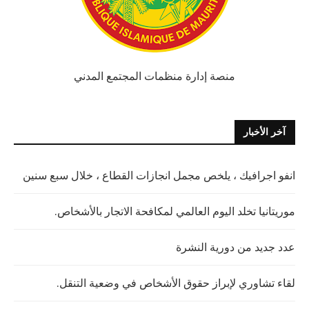
منصة إدارة منظمات المجتمع المدني
آخر الأخبار
انفو اجرافيك ، يلخص مجمل انجازات القطاع ، خلال سبع سنين
موريتانيا تخلد اليوم العالمي لمكافحة الاتجار بالأشخاص.
عدد جديد من دورية النشرة
لقاء تشاوري لإبراز حقوق الأشخاص في وضعية التنقل.