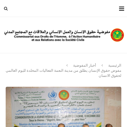
الرئيسية
أخبار المفوضية
مفوض حقوق الإنسان يطلق من مدينة النعمة الفعاليات المخلدة لليوم العالمي
لحقوق الانسان