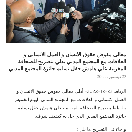
معالي مفوض حقوق الانسان و العمل الانساني و
العلاقات مع المجتمع المدني يدلي بتصريح للصحافة
المغربية علي هامش حفل تسليم جائزة المجتمع المدني
22 ديسمبر، 2022
الرباط 22-12-2022- أدلي معالي مفوض حقوق الانسان و
العمل الانساني و العلاقات مع المجتمع المدني اليوم الخميس
بالرباط بتصريح للصحافة المغربية علي هامش حفل تسليم
جائزة المجتمع المدني الذي حل به كضيف شرف.
و جاء في التصريح ما يلي :