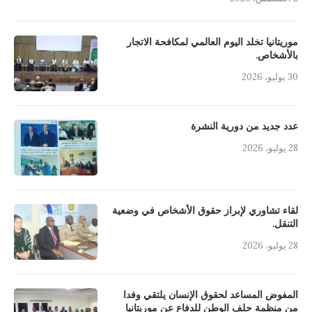
موريتانيا تخلد اليوم العالمي لمكافحة الاتجار
بالأشخاص.
30 يوليو، 2026
عدد جديد من دورية النشرة
28 يوليو، 2026
لقاء تشاوري لإبراز حقوق الأشخاص في وضعية
التنقل.
28 يوليو، 2026
المفوض المساعد لحقوق الإنسان يلتقي وفدا
من منظمة حلف الوطن للدفاع عن موريتانيا