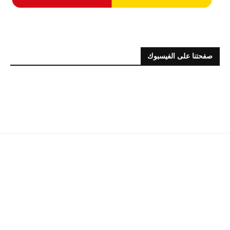
صفحتنا على الفيسبوك