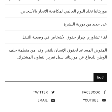
موريتانيا تخلد اليوم العالمي لمكافحة الاتجار بالأشخاص.
عدد جديد من دورية النشرة
لقاء تشاوري لإبراز حقوق الأشخاص في وضعية التنقل.
المفوض المساعد لحقوق الإنسان يلتقي وفدا من منظمة حلف
الوطن للدفاع عن موريتانيا سبل تعزيز التعاون المشترك.
تابعنا
TWITTER
FACEBOOK
EMAIL
YOUTUBE