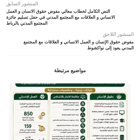
المنشور السابق
النص الكامل لخطاب معالي مفوض حقوق الانسان و العمل
الانساني و العلاقات مع المجتمع المدني في حفل تسليم جائزة
المجتمع المدني بالرباط
المنشور اللاحق
مفوض حقوق الإنسان و العمل الانساني و العلاقات مع المجتمع
المدني يعود إلى نواكشوط
مواضيع مرتبطة