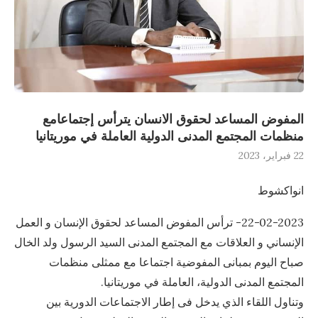
المفوض المساعد لحقوق الانسان يترأس إجتماعامع
منظمات المجتمع المدنى الدولية العاملة في موريتانيا
22 فبراير، 2023
انواكشوط
22-02-2023- ترأس المفوض المساعد لحقوق الإنسان و العمل
الإنساني و العلاقات مع المجتمع المدنى السيد الرسول ولد الخال
صباح اليوم بمبانى المفوضية اجتماعا مع ممثلى منظمات
المجتمع المدنى الدولية، العاملة في موريتانيا.
وتناول اللقاء الذي يدخل فى إطار الاجتماعات الدورية بين