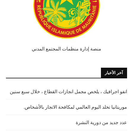
منصة إدارة منظمات المجتمع المدني
آخر الأخبار
انفو اجرافيك ، يلخص مجمل انجازات القطاع ، خلال سبع سنين
موريتانيا تخلد اليوم العالمي لمكافحة الاتجار بالأشخاص.
عدد جديد من دورية النشرة