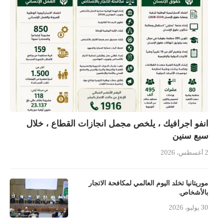
انفو اجرافيك ، يلخص مجمل انجازات القطاع ، خلال
سبع سنين
2 أغسطس، 2026
موريتانيا تخلد اليوم العالمي لمكافحة الاتجار
بالأشخاص.
30 يوليو، 2026