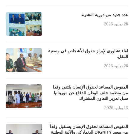
عدد جديد من دورية النشرة
28 يوليو، 2026
لقاء تشاوري لإبراز حقوق الأشخاص في وضعية
التنقل.
28 يوليو، 2026
المفوض المساعد لحقوق الإنسان يلتقي وفدا
من منظمة حلف الوطن للدفاع عن موريتانيا
سبل تعزيز التعاون المشترك.
16 يوليو، 2026
المفوض المساعد لحقوق الإنسان يستقبل وفداً
من معهد DIGNITY الدنماركي والآلية الوطنية