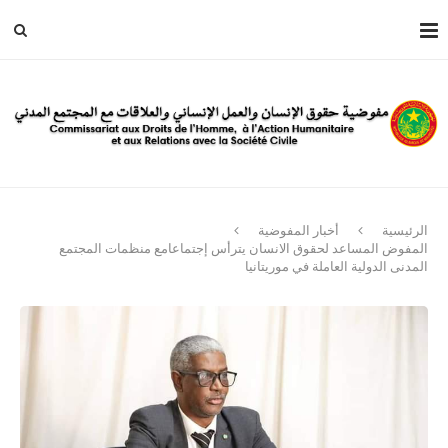
الرئيسية
أخبار المفوضية
المفوض المساعد لحقوق الانسان يترأس إجتماعامع منظمات المجتمع
المدنى الدولية العاملة في موريتانيا