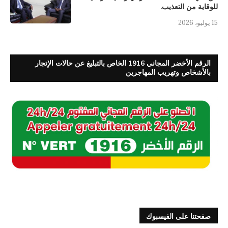
للوقاية من التعذيب.
15 يوليو، 2026
الرقم الأخضر المجاني 1916 الخاص بالتبليغ عن حالات الإتجار
بالأشخاص وتهريب المهاجرين
صفحتنا على الفيسبوك