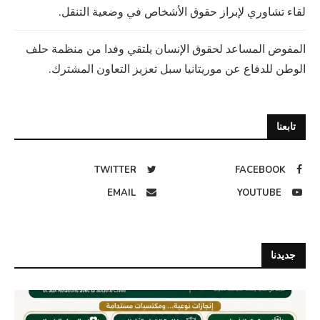
لقاء تشاوري لإبراز حقوق الأشخاص في وضعية التنقل.
المفوض المساعد لحقوق الإنسان يلتقي وفدا من منظمة حلف
الوطن للدفاع عن موريتانيا سبل تعزيز التعاون المشترك.
تابعنا
TWITTER
FACEBOOK
EMAIL
YOUTUBE
جديدنا