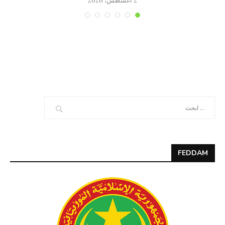
2 أغسطس، 2026
FEDDAM