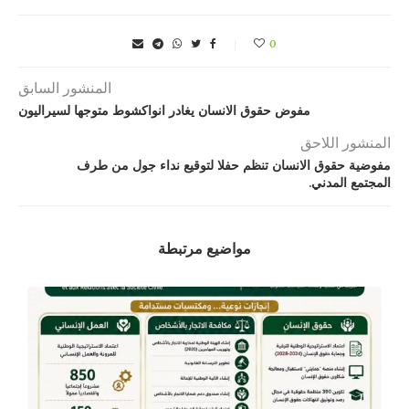
0
المنشور السابق
مفوض حقوق الانسان يغادر انواكشوط متوجها لسيراليون
المنشور اللاحق
مفوضية حقوق الانسان تنظم حفلا لتوقيع نداء جول من طرف
المجتمع المدني.
مواضيع مرتبطة