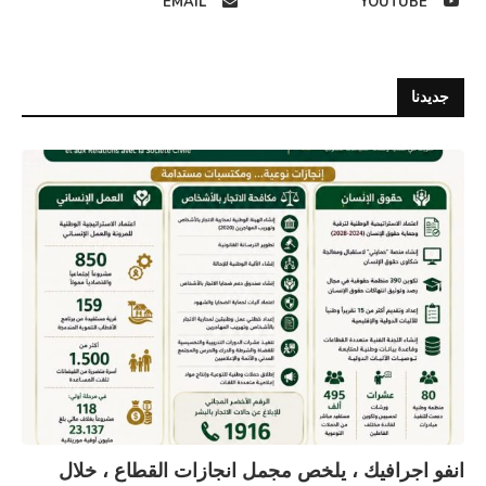
EMAIL
YOUTUBE
جديدنا
انفو اجرافيك ، يلخص مجمل انجازات القطاع ، خلال