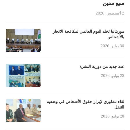
سبع سنين
2 أغسطس، 2026
موريتانيا تخلد اليوم العالمي لمكافحة الاتجار
بالأشخاص.
30 يوليو، 2026
عدد جديد من دورية النشرة
28 يوليو، 2026
لقاء تشاوري لإبراز حقوق الأشخاص في وضعية
التنقل.
28 يوليو، 2026