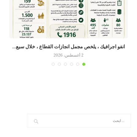
انفو اجرافيك ، يلخص مجمل انجازات القطاع ، خلال سبع...
2 أغسطس، 2026