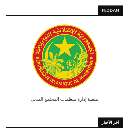
FEDDAM
منصة إدارة منظمات المجتمع المدني
آخر الأخبار