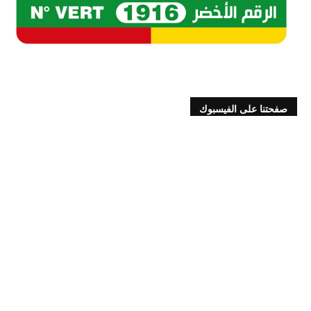
صفحتنا على الفيسبوك