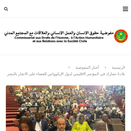
الرئيسية
أخبار المفوضية
بلادنا تشارك في المؤتمر الاقليمي لدول الإيكوواس للقضاء على الاتجار بالبشر