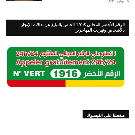
15 يوليو، 2026
الرقم الأخضر المجاني 1916 الخاص بالتبليغ عن حالات الإتجار
بالأشخاص وتهريب المهاجرين
صفحتنا على الفيسبوك