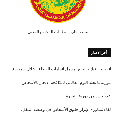
منصة إدارة منظمات المجتمع المدني
آخر الأخبار
انفو اجرافيك ، يلخص مجمل انجازات القطاع ، خلال سبع سنين
موريتانيا تخلد اليوم العالمي لمكافحة الاتجار بالأشخاص.
عدد جديد من دورية النشرة
لقاء تشاوري لإبراز حقوق الأشخاص في وضعية التنقل.