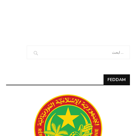
FEDDAM