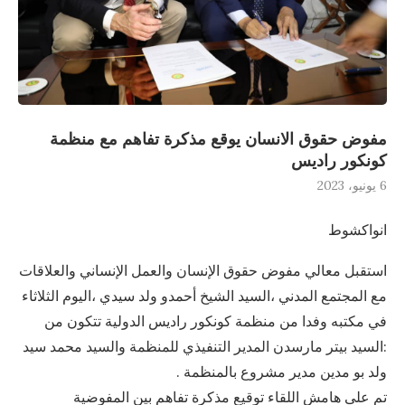
مفوض حقوق الانسان يوقع مذكرة تفاهم مع منظمة
كونكور راديس
6 يونيو، 2023
انواكشوط
استقبل معالي مفوض حقوق الإنسان والعمل الإنساني والعلاقات
مع المجتمع المدني ،السيد الشيخ أحمدو ولد سيدي ،اليوم الثلاثاء
في مكتبه وفدا من منظمة كونكور راديس الدولية تتكون من
:السيد بيتر مارسدن المدير التنفيذي للمنظمة والسيد محمد سيد
ولد بو مدين مدير مشروع بالمنظمة .
تم على هامش اللقاء توقيع مذكرة تفاهم بين المفوضية