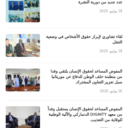
عدد جديد من دورية النشرة
28 يوليو، 2026
لقاء تشاوري لإبراز حقوق الأشخاص في وضعية
التنقل.
28 يوليو، 2026
المفوض المساعد لحقوق الإنسان يلتقي وفدا
من منظمة حلف الوطن للدفاع عن موريتانيا
سبل تعزيز التعاون المشترك.
16 يوليو، 2026
المفوض المساعد لحقوق الإنسان يستقبل وفداً
من معهد DIGNITY الدنماركي والآلية الوطنية
للوقاية من التعذيب.