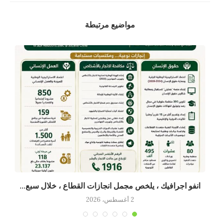
مواضيع مرتبطة
انفو اجرافيك ، يلخص مجمل انجازات القطاع ، خلال سبع...
2 أغسطس، 2026