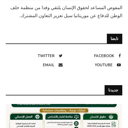
المفوض المساعد لحقوق الإنسان يلتقي وفدا من منظمة حلف
الوطن للدفاع عن موريتانيا سبل تعزيز التعاون المشترك.
تابعنا
TWITTER
FACEBOOK
EMAIL
YOUTUBE
جديدنا