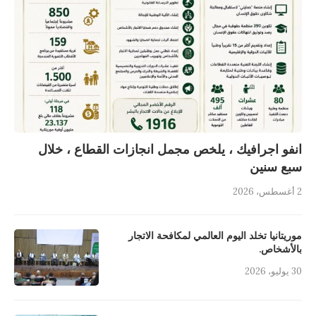
انفو اجرافيك ، يلخص مجمل انجازات القطاع ، خلال
سبع سنين
2 أغسطس، 2026
موريتانيا تخلد اليوم العالمي لمكافحة الاتجار
بالأشخاص.
30 يوليو، 2026