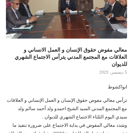
معالي مفوض حقوق الإنسان و العمل الانساني و
العلاقات مع المجتمع المدني يترأس الاجتماع الشهري
للديوان
5 ديسمبر، 2023
انواكشوط
ترأس معالي مفوض حقوق الإنسان و العمل الإنساني و العلاقات
مع المجتمع المدني السيد الشيخ احمدو ولد أحمد سالم ولد
سيدي اليوم الثلثاء الاجتماع الشهري للديوان .
وشدد معالي المفوض في بداية الاجتماع على ضرورة تنفيذ ما