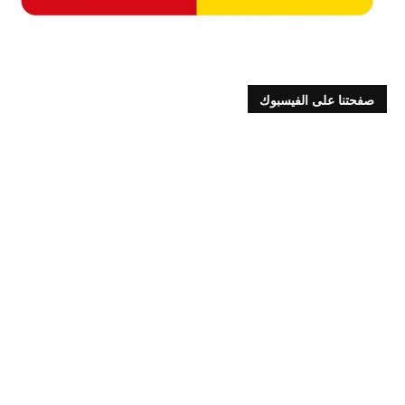
صفحتنا على الفيسبوك