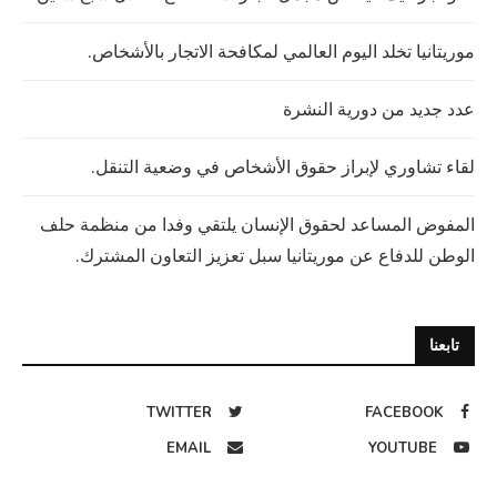
موريتانيا تخلد اليوم العالمي لمكافحة الاتجار بالأشخاص.
عدد جديد من دورية النشرة
لقاء تشاوري لإبراز حقوق الأشخاص في وضعية التنقل.
المفوض المساعد لحقوق الإنسان يلتقي وفدا من منظمة حلف
الوطن للدفاع عن موريتانيا سبل تعزيز التعاون المشترك.
تابعنا
TWITTER
FACEBOOK
EMAIL
YOUTUBE