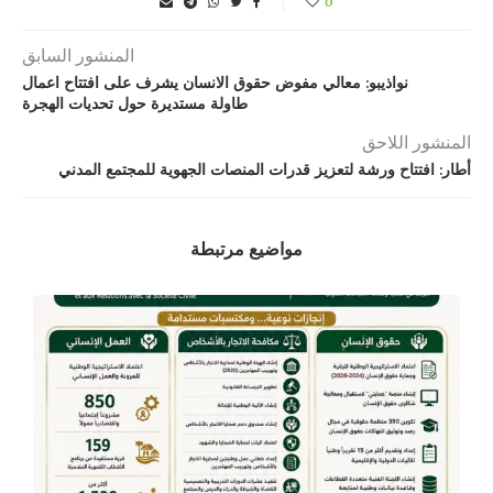
0
المنشور السابق
نواذيبو: معالي مفوض حقوق الانسان يشرف على افتتاح اعمال
طاولة مستديرة حول تحديات الهجرة
المنشور اللاحق
أطار: افتتاح ورشة لتعزيز قدرات المنصات الجهوية للمجتمع المدني
مواضيع مرتبطة