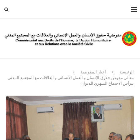
الرئيسية
أخبار المفوضية
معالي مفوض حقوق الإنسان و العمل الانساني و العلاقات مع المجتمع المدني
يترأس الاجتماع الشهري للديوان