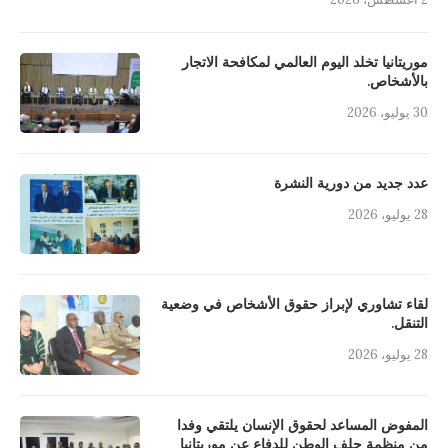
موريتانيا تخلد اليوم العالمي لمكافحة الاتجار
بالأشخاص.
30 يوليو، 2026
عدد جديد من دورية النشرة
28 يوليو، 2026
لقاء تشاوري لإبراز حقوق الأشخاص في وضعية
التنقل.
28 يوليو، 2026
المفوض المساعد لحقوق الإنسان يلتقي وفدا
من منظمة حلف الوطن للدفاع عن موريتانيا