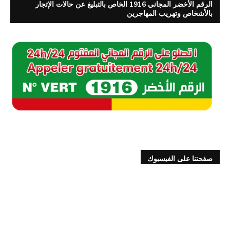
الرقم الأخضر المجاني 1916 الخاص بالتبليغ عن حالات الإتجار
بالأشخاص وتهريب المهاجرين
صفحتنا على الفيسبوك