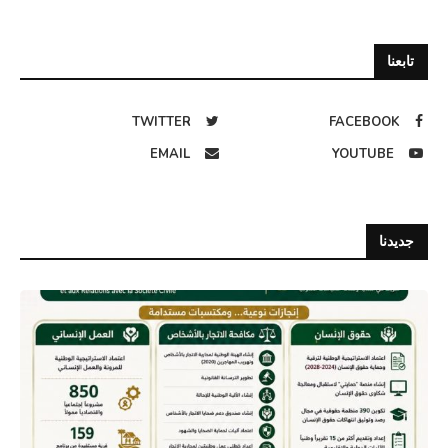
تابعنا
TWITTER
FACEBOOK
EMAIL
YOUTUBE
جديدنا