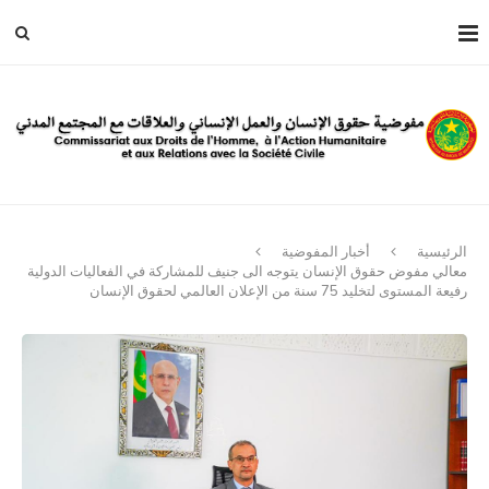
الرئيسية
أخبار المفوضية
معالي مفوض حقوق الإنسان يتوجه الى جنيف للمشاركة في الفعاليات الدولية
رفيعة المستوى لتخليد 75 سنة من الإعلان العالمي لحقوق الإنسان