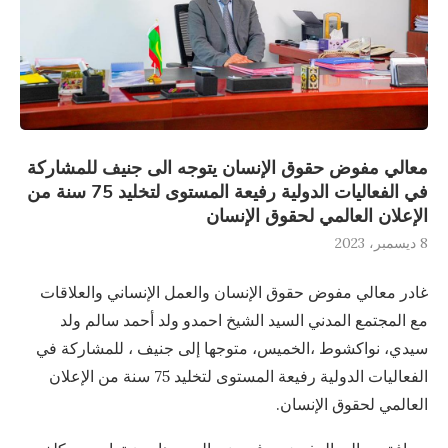
معالي مفوض حقوق الإنسان يتوجه الى جنيف للمشاركة
في الفعاليات الدولية رفيعة المستوى لتخليد 75 سنة من
الإعلان العالمي لحقوق الإنسان
8 ديسمبر، 2023
غادر معالي مفوض حقوق الإنسان والعمل الإنساني والعلاقات
مع المجتمع المدني السيد الشيخ احمدو ولد أحمد سالم ولد
سيدي، نواكشوط ،الخميس، متوجها إلى جنيف ، للمشاركة في
الفعاليات الدولية رفيعة المستوى لتخليد 75 سنة من الإعلان
العالمي لحقوق الإنسان.