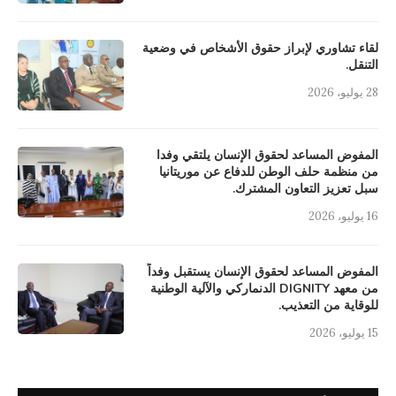
لقاء تشاوري لإبراز حقوق الأشخاص في وضعية
التنقل.
28 يوليو، 2026
المفوض المساعد لحقوق الإنسان يلتقي وفدا
من منظمة حلف الوطن للدفاع عن موريتانيا
سبل تعزيز التعاون المشترك.
16 يوليو، 2026
المفوض المساعد لحقوق الإنسان يستقبل وفداً
من معهد DIGNITY الدنماركي والآلية الوطنية
للوقاية من التعذيب.
15 يوليو، 2026