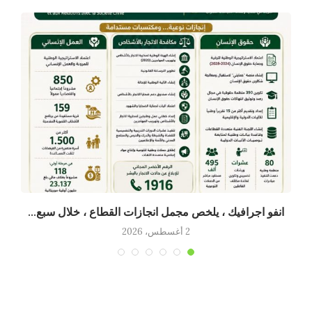
انفو اجرافيك ، يلخص مجمل انجازات القطاع ، خلال سبع...
2 أغسطس، 2026