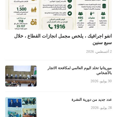
انفو اجرافيك ، يلخص مجمل انجازات القطاع ، خلال
سبع سنين
2 أغسطس، 2026
موريتانيا تخلد اليوم العالمي لمكافحة الاتجار
بالأشخاص.
30 يوليو، 2026
عدد جديد من دورية النشرة
28 يوليو، 2026