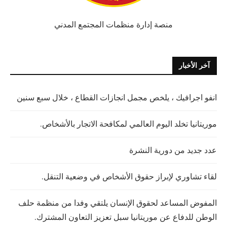
منصة إدارة منظمات المجتمع المدني
آخر الأخبار
انفو اجرافيك ، يلخص مجمل انجازات القطاع ، خلال سبع سنين
موريتانيا تخلد اليوم العالمي لمكافحة الاتجار بالأشخاص.
عدد جديد من دورية النشرة
لقاء تشاوري لإبراز حقوق الأشخاص في وضعية التنقل.
المفوض المساعد لحقوق الإنسان يلتقي وفدا من منظمة حلف
الوطن للدفاع عن موريتانيا سبل تعزيز التعاون المشترك.