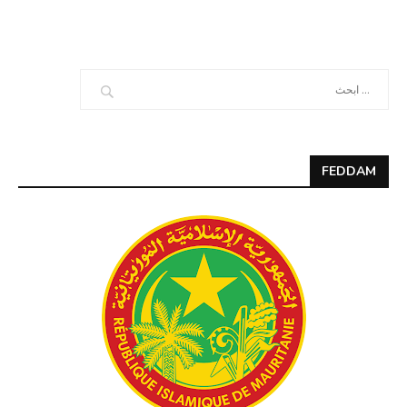
FEDDAM