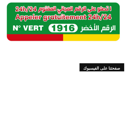
صفحتنا على الفيسبوك