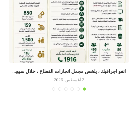
انفو اجرافيك ، يلخص مجمل انجازات القطاع ، خلال سبع...
2 أغسطس، 2026