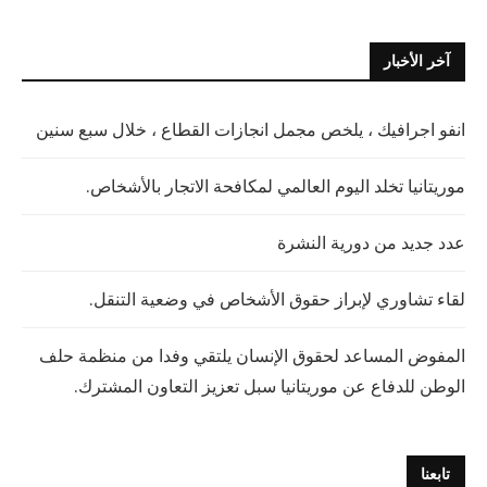
آخر الأخبار
انفو اجرافيك ، يلخص مجمل انجازات القطاع ، خلال سبع سنين
موريتانيا تخلد اليوم العالمي لمكافحة الاتجار بالأشخاص.
عدد جديد من دورية النشرة
لقاء تشاوري لإبراز حقوق الأشخاص في وضعية التنقل.
المفوض المساعد لحقوق الإنسان يلتقي وفدا من منظمة حلف
الوطن للدفاع عن موريتانيا سبل تعزيز التعاون المشترك.
تابعنا