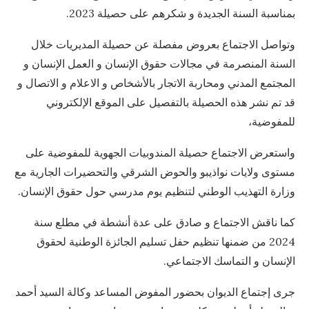
بمناسبة السنة الجديدة و شكرهم على حصيلة 2023.
وتواصل الاجتماع بعروض مفصلة عن حصيلة المديريات خلال
السنة المنصرمة في مجالات حقوق الإنسان و العمل الإنسان و
المجتمع المدني ومحاربة الاتجار بالأشخاص و الاعلام و الاتصال و
قد تم نشر هذه الحصيلة بالتفصيل على الموقع الإلكتروني
للمفوضية،
واستعرض الاجتماع حصيلة المندوبيات الجهوية للمفوضية على
مستوى ولايات نواذيبو والحوض الشرقي والتحضيرات الجارية مع
وزارة التهذيب الوطني لتنظيم يوم مدرسي حول حقوق الإنسان.
كما ناقش الاجتماع و صادق على عدة أنشطة في مطلع سنة
2024 من ضمنها تنظيم حفل تسليم الجائزة الوطنية لحقوق
الإنسان و التماسك الاجتماعي.
جرى إجتماع الديوان بحضور المفوض المساعد وكالة السيد أحمد