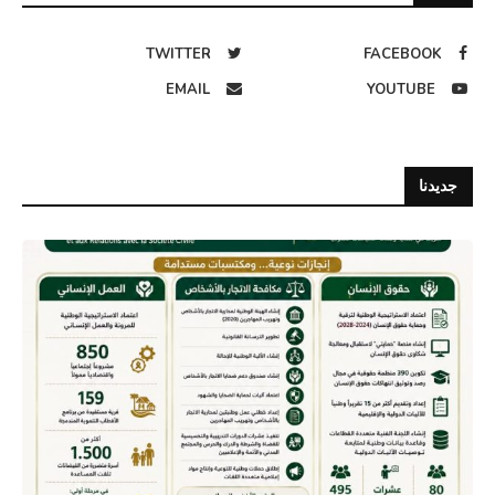
TWITTER
FACEBOOK
EMAIL
YOUTUBE
جديدنا