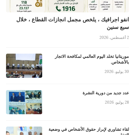
انفو اجرافيك ، يلخص مجمل انجازات القطاع ، خلال
سبع سنين
2 أغسطس، 2026
موريتانيا تخلد اليوم العالمي لمكافحة الاتجار
بالأشخاص.
30 يوليو، 2026
عدد جديد من دورية النشرة
28 يوليو، 2026
لقاء تشاوري لإبراز حقوق الأشخاص في وضعية