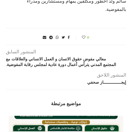
سالم ولد أخطور ومكلفين بمهام ومستشارين ومدراء
بالمفوضية.
0
المنشور السابق
معالي مفوض حقوق الانسان و العمل الانساني والعلاقات مع
المجتمع المدني يترأس أعمال دورة عادية لمجلس رقابة المفوضية.
المنشور اللاحق
إيجـــــــــــــــاز صحفي
مواضيع مرتبطة