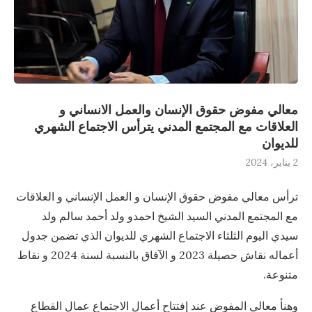
معالي مفوض حقوق الإنسان والعمل الانساني و
العلاقات مع المجتمع المدني يترأس الاجتماع الشهري
للديوان
2 يناير، 2024
ترأس معالي مفوض حقوق الإنسان و العمل الإنساني و العلاقات
مع المجتمع المدني السيد الشيخ احمدو ولد أحمد سالم ولد
سيدي اليوم الثلثاء الاجتماع الشهري للديوان الذي تضمن جدول
أعماله نقاش حصيلة 2023 و الآفاق بالنسبة لسنة 2024 و نقاط
متنوعة.
وهنأ معالي المفوض عند إفتتاح أعمال الاجتماع عمال القطاع