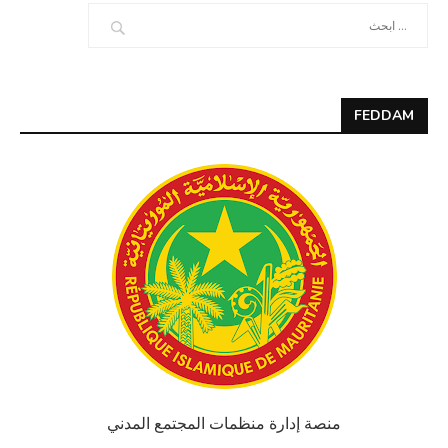
FEDDAM
منصة إدارة منظمات المجتمع المدني