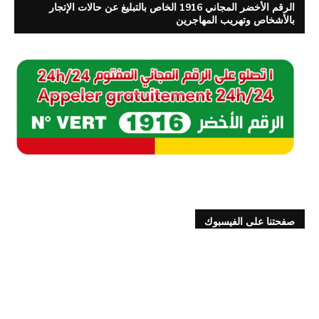
الرقم الأخضر المجاني 1916 الخاص بالتبليغ عن حالات الإتجار
بالأشخاص وتهريب المهاجرين
صفحتنا على الفيسبوك