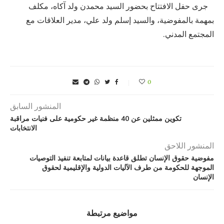
جرى حفل الافتتاح بحضور السيد محمدن ولد آكاه، مكلف
بمهمة بالمفوضية، والسيد إسلم ولد علي، مدير العلاقات مع
المجتمع المدني.
0
المنشور السابق
تكوين ممثلين عن 40 منظمة غير حكومية على فنيات مراقبة
الانتخابات
المنشور اللاحق
مفوضية حقوق الإنسان تطلق قاعدة بيانات لمتابعة تنفيذ التوصيات
الموجهة للحكومة من طرف الآليات الدولية والإقليمية لحقوق
الإنسان
مواضيع مرتبطة