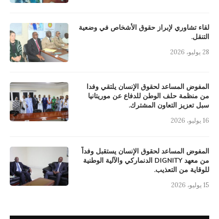
لقاء تشاوري لإبراز حقوق الأشخاص في وضعية
التنقل.
28 يوليو، 2026
المفوض المساعد لحقوق الإنسان يلتقي وفدا
من منظمة حلف الوطن للدفاع عن موريتانيا
سبل تعزيز التعاون المشترك.
16 يوليو، 2026
المفوض المساعد لحقوق الإنسان يستقبل وفداً
من معهد DIGNITY الدنماركي والآلية الوطنية
للوقاية من التعذيب.
15 يوليو، 2026