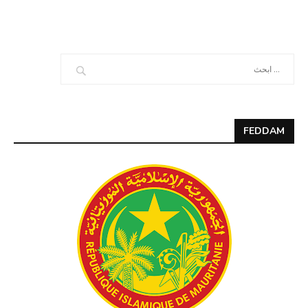
FEDDAM