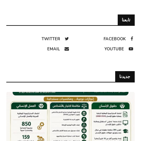
تابعنا
TWITTER
FACEBOOK
EMAIL
YOUTUBE
جديدنا