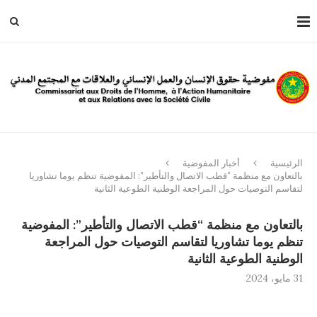
الرئيسية
أخبار المفوضية
بالتعاون مع منظمة “قطب الاتصال والتأطير”: المفوضية تنظم يوما تشاوريا
لتقاسم التوصيات حول المراجعة الوطنية الطوعية الثانية
بالتعاون مع منظمة “قطب الاتصال والتأطير”: المفوضية
تنظم يوما تشاوريا لتقاسم التوصيات حول المراجعة
الوطنية الطوعية الثانية
31 مايو، 2024