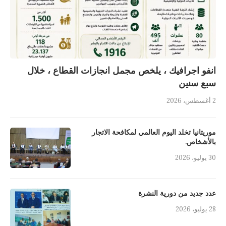
انفو اجرافيك ، يلخص مجمل انجازات القطاع ، خلال
سبع سنين
2 أغسطس، 2026
موريتانيا تخلد اليوم العالمي لمكافحة الاتجار
بالأشخاص.
30 يوليو، 2026
عدد جديد من دورية النشرة
28 يوليو، 2026