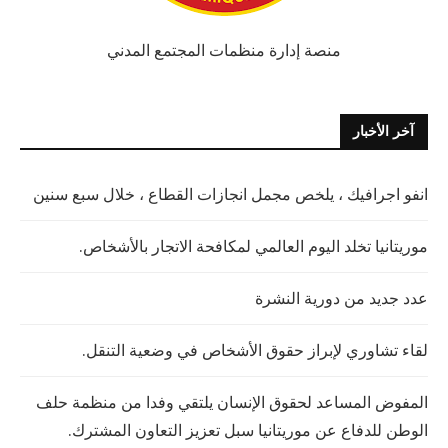
منصة إدارة منظمات المجتمع المدني
آخر الأخبار
انفو اجرافيك ، يلخص مجمل انجازات القطاع ، خلال سبع سنين
موريتانيا تخلد اليوم العالمي لمكافحة الاتجار بالأشخاص.
عدد جديد من دورية النشرة
لقاء تشاوري لإبراز حقوق الأشخاص في وضعية التنقل.
المفوض المساعد لحقوق الإنسان يلتقي وفدا من منظمة حلف
الوطن للدفاع عن موريتانيا سبل تعزيز التعاون المشترك.