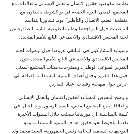
نظمت مفوضية حقوق الإنسان والعمل الإنساني والعلاقات مع
المجتمع المدني، اليوم الجمعة في نواكشوط، بالتعاون مع
منظمة “قطب الاتصال والتأطير”، يوما تشاوريا لتقاسم
التوصيات حول المراجعة الوطنية الطوعية الثانية، الصادرة عن
لجنة المجلس الاقتصادي والاجتماعي التابع للأمم المتحدة.
وسيتابع المشاركون في الملتقى عروضا حول توصيات لجنة
المجلس الاقتصادي والاجتماعي التابع للأمم المتحدة حول
التقرير الطوعي الوطني، ومقترحات هيئات المجتمع المدني
حول هذا التقرير وحول أهداف التنمية المستدامة، إضافة إلى
عرض حول منهجية وفنيات إعداد التقارير.
وأوضح المفوض المساعد لحقوق الإنسان والعمل الإنساني
والعلاقات مع المجتمع المدني، السيد الرسول ولد الخال، في
كلمة بالمناسبة، أن موريتانيا سجلت خلال السنوات الأخيرة،
تقدما ملحوظا نحو تحقيق أهداف التنمية المستدامة وفق
التوجيهات السامية لفخامة رئيس الجمهورية، السيد محمد ولد