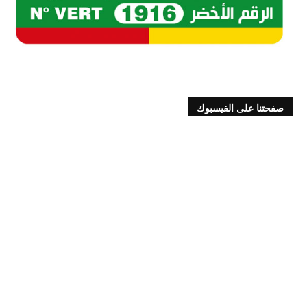
صفحتنا على الفيسبوك