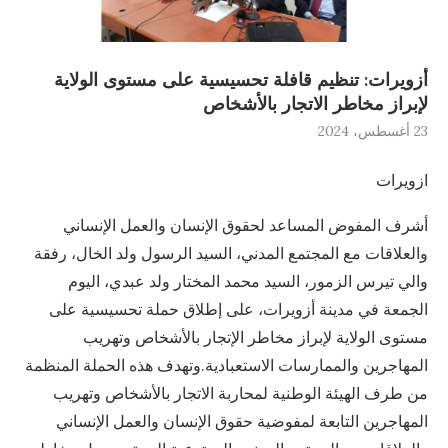
أزويرات: تنظيم قافلة تحسيسية على مستوى الولاية
لإبراز مخاطر الاتجار بالأشخاص
23 أغسطس، 2024
ازويرات
أشرف المفوض المساعد لحقوق الإنسان والعمل الإنساني
والعلاقات مع المجتمع المدني، السيد الرسول ولد الخال، رفقة
والي تيرس الزمور، السيد محمد المختار ولد عبدي، اليوم
الجمعة في مدينة أزويرات، على إطلاق حملة تحسيسية على
مستوى الولاية لإبراز مخاطر الإتجار بالأشخاص وتهريب
المهاجرين والممارسات الاستعبادية.وتهدف هذه الحملة المنظمة
من طرف الهيئة الوطنية لمحاربة الاتجار بالأشخاص وتهريب
المهاجرين التابعة لمفوضية حقوق الإنسان والعمل الإنساني