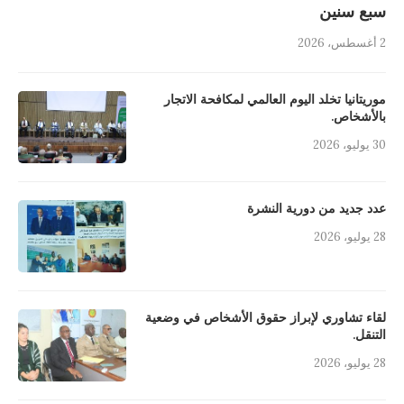
سبع سنين
2 أغسطس، 2026
موريتانيا تخلد اليوم العالمي لمكافحة الاتجار
بالأشخاص.
30 يوليو، 2026
عدد جديد من دورية النشرة
28 يوليو، 2026
لقاء تشاوري لإبراز حقوق الأشخاص في وضعية
التنقل.
28 يوليو، 2026