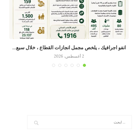
انفو اجرافيك ، يلخص مجمل انجازات القطاع ، خلال سبع...
2 أغسطس، 2026