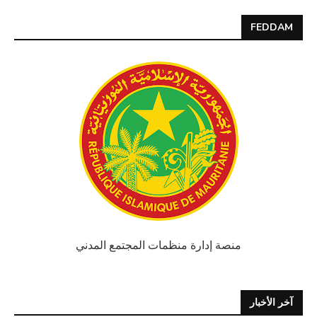
FEDDAM
منصة إدارة منظمات المجتمع المدني
آخر الأخبار