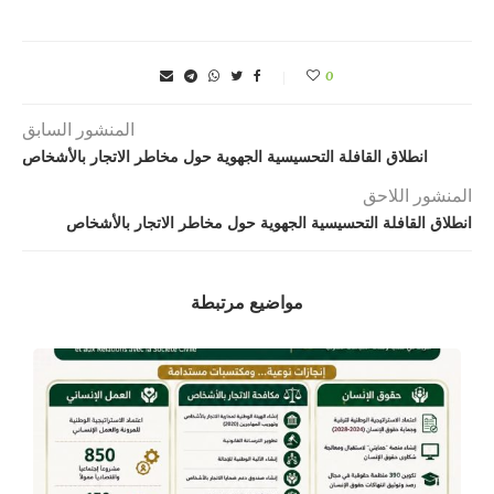
0
المنشور السابق
انطلاق القافلة التحسيسية الجهوية حول مخاطر الاتجار بالأشخاص
المنشور اللاحق
انطلاق القافلة التحسيسية الجهوية حول مخاطر الاتجار بالأشخاص
مواضيع مرتبطة