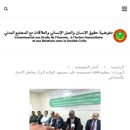
الرئيسية
أخبار المفوضية
أزويرات: تنظيم قافلة تحسيسية على مستوى الولاية لإبراز مخاطر الاتجار
بالأشخاص