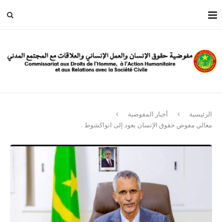
الرئيسية
أخبار المفوضية
معالي مفوض حقوق الإنسان يعود إلى انواكشوط .