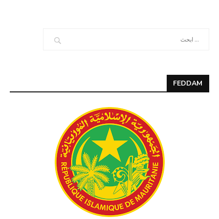
FEDDAM