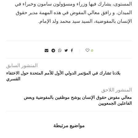
المستوى، يشارك فيها وزراء ومسؤولون سامون وخبراء في
الميدان. و رافق معالي المفوض في هذه المهمة مدير حقوق
الإنسان بالمفوضية، السيد سيد محمد ولد الإمام.
0
المنشور السابق
بلادنا تشارك في المؤتمر الدولي الأول للأمم المتحدة حول الاختفاء
القسري
المنشور اللاحق
معالي مفوض حقوق الإنسان يوشح موظفين بالمفوضية وبعض
الفاعلين الجمعويين
مواضيع مرتبطة