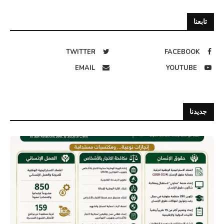
تابعنا
TWITTER
FACEBOOK
EMAIL
YOUTUBE
جديدنا