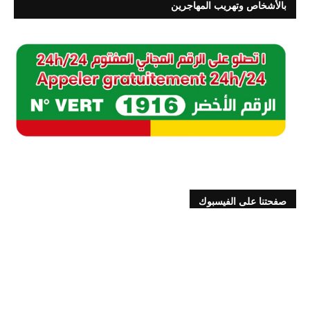
بالأشخاص وتهريب المهاجرين
صفحتنا على الفيسبوك