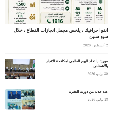
انفو اجرافيك ، يلخص مجمل انجازات القطاع ، خلال
سبع سنين
2 أغسطس، 2026
موريتانيا تخلد اليوم العالمي لمكافحة الاتجار
بالأشخاص.
30 يوليو، 2026
عدد جديد من دورية النشرة
28 يوليو، 2026