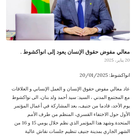
معالي مفوض حقوق الإنسان يعود إلى انواكشوط .
20 يناير، 2025
انواكشوط: 20/01/2025
عاد معالي مفوض حقوق الإنسان و العمل الإنساني و العلاقات
مع المجتمع المدني ، السيد: سيد أحمد ولد بنان، الى نواكشوط
يوم الأحد، قادما من جنيف، بعد المشاركة في أعمال المؤتمر
الأول حول الاختفاء القسري، المنظم من طرف الأمم
المتحدة.وشهد هذا المؤتمر الذي نظم خلال يومي 15 و 16 من
الشهر الجاري بمدينة جنيف تنظيم جلسات نقاش عالية