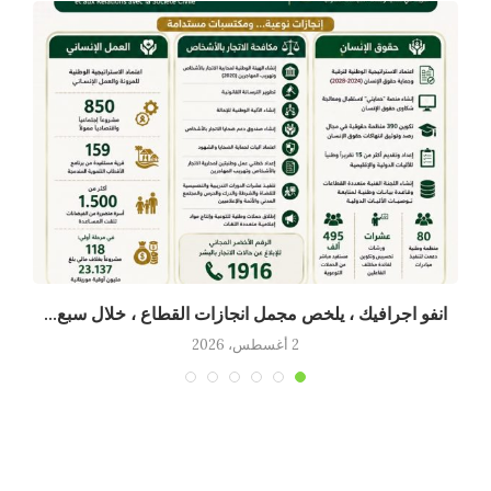
انفو اجرافيك ، يلخص مجمل انجازات القطاع ، خلال سبع...
2 أغسطس، 2026