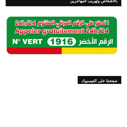
بالأشخاص وتهريب المهاجرين
صفحتنا على الفيسبوك