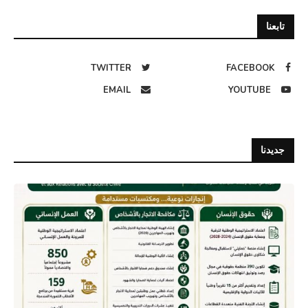
تابعنا
TWITTER
FACEBOOK
EMAIL
YOUTUBE
جديدنا