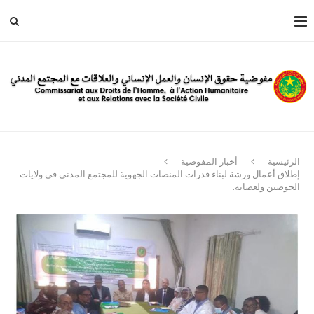
الرئيسية
أخبار المفوضية
إطلاق أعمال ورشة لبناء قدرات المنصات الجهوية للمجتمع المدني في ولايات
الحوضين ولعصابه.