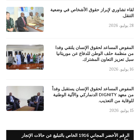
لقاء تشاوري لإبراز حقوق الأشخاص في وضعية
التنقل.
28 يوليو، 2026
المفوض المساعد لحقوق الإنسان يلتقي وفدا
من منظمة حلف الوطن للدفاع عن موريتانيا
سبل تعزيز التعاون المشترك.
16 يوليو، 2026
المفوض المساعد لحقوق الإنسان يستقبل وفداً
من معهد DIGNITY الدنماركي والآلية الوطنية
للوقاية من التعذيب.
15 يوليو، 2026
الرقم الأخضر المجاني 1916 الخاص بالتبليغ عن حالات الإتجار