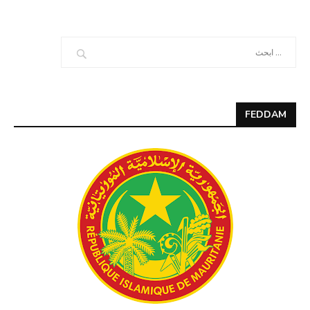
FEDDAM