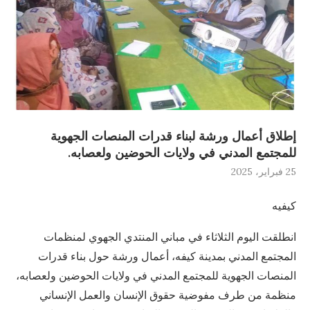
إطلاق أعمال ورشة لبناء قدرات المنصات الجهوية
للمجتمع المدني في ولايات الحوضين ولعصابه.
25 فبراير، 2025
كيفيه
انطلقت اليوم الثلاثاء في مباني المنتدي الجهوي لمنظمات
المجتمع المدني بمدينة كيفه، أعمال ورشة حول بناء قدرات
المنصات الجهوية للمجتمع المدني في ولايات الحوضين ولعصابه،
منظمة من طرف مفوضية حقوق الإنسان والعمل الإنساني