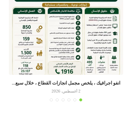
انفو اجرافيك ، يلخص مجمل انجازات القطاع ، خلال سبع...
2 أغسطس، 2026