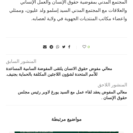
المجتمع المدني بمفوضية حقوق الإنسان والعمل الإنساني
والعلاقات مع المجتمع المدني السيد إسلمو ولد عليون، وممثلي
واعضاء مكاتب المنتديات الجهوية في ولاية لعصابه.
0
المنشور السابق
معالي مفوض حقوق الانسان يلتقى المفوضة السامية المساعدة
للأمم المتحدة لشؤون اللاجئين المكلفة بالحماية بجنيف.
المنشور اللاحق
معالي المفوض يعقد لقاء عمل مع السيد يورغ لاوبر رئيس مجلس
حقوق الإنسان .
مواضيع مرتبطة