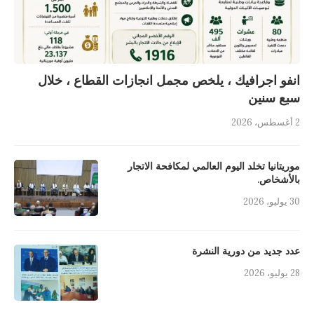
انفو اجرافيك ، يلخص مجمل انجازات القطاع ، خلال
سبع سنين
2 أغسطس، 2026
موريتانيا تخلد اليوم العالمي لمكافحة الاتجار
بالأشخاص.
30 يوليو، 2026
عدد جديد من دورية النشرة
28 يوليو، 2026