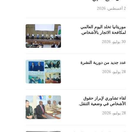
2 أغسطس، 2026
موريتانيا تخلد اليوم العالمي
لمكافحة الاتجار بالأشخاص.
30 يوليو، 2026
عدد جديد من دورية النشرة
28 يوليو، 2026
لقاء تشاوري لإبراز حقوق
الأشخاص في وضعية التنقل.
28 يوليو، 2026