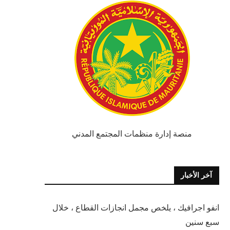
منصة إدارة منظمات المجتمع المدني
آخر الأخبار
انفو اجرافيك ، يلخص مجمل انجازات القطاع ، خلال
سبع سنين