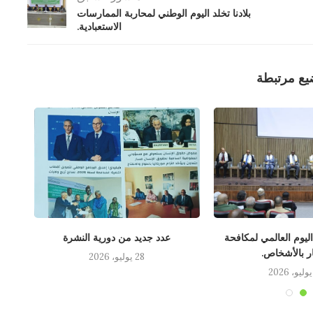
بلادنا تخلد اليوم الوطني لمحاربة الممارسات
الاستعبادية.
يع مرتبطة
 اليوم العالمي لمكافحة
عدد جديد من دورية النشرة
لقاء
ار بالأشخاص.
28 يوليو، 2026