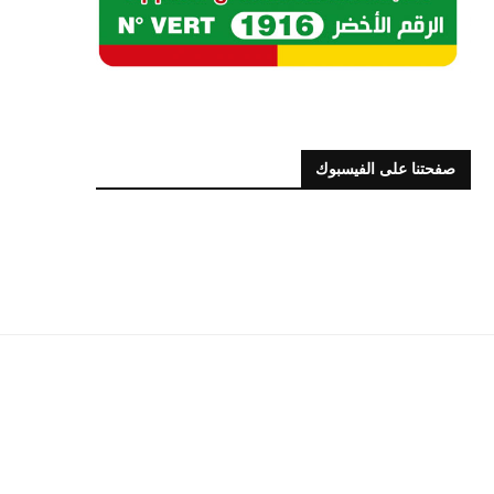
صفحتنا على الفيسبوك