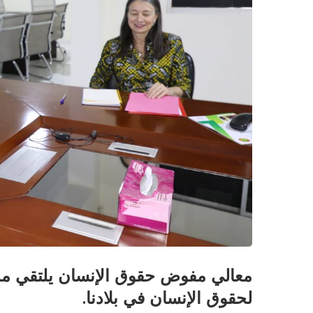
معالي مفوض حقوق الإنسان يلتقي ممث
لحقوق الإنسان في بلادنا.