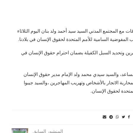
 مع المجتمع المدني السيد سيد أحمد ولد بنان اليوم الثلاثاء
 المفوضية السامية للأمم المتحدة لحقوق الإنسان في بلادنا.‏
جرين وتحديد السبل الكفيلة بضمان احترام حقوق الإنسان في
ساعد، والسيد سيدي محمد ولد الإمام مدير حقوق الإنسان
 لمحاربة الاتجار بالأشخاص وتهريب المهاجرين ،والسيد جيبوا
متحدة لحقوق الإنسان.
المنشور السابق