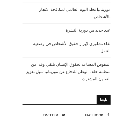
موريتانيا تخلد اليوم العالمي لمكافحة الاتجار
بالأشخاص.
عدد جديد من دورية النشرة
لقاء تشاوري لإبراز حقوق الأشخاص في وضعية
التنقل.
المفوض المساعد لحقوق الإنسان يلتقي وفدا من
منظمة حلف الوطن للدفاع عن موريتانيا سبل تعزيز
التعاون المشترك.
تابعنا
TWITTER
FACEBOOK