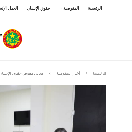
الرئيسية
المفوضية
حقوق الإنسان
العمل الإن
الرئيسية
أخبار المفوضية
معالي مفوض حقوق الإنسان يل