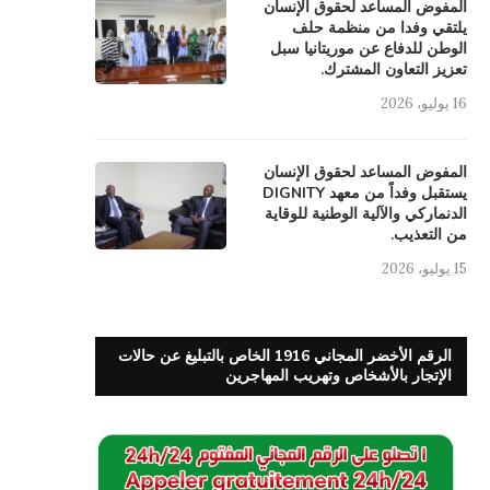
المفوض المساعد لحقوق الإنسان
يلتقي وفدا من منظمة حلف
الوطن للدفاع عن موريتانيا سبل
تعزيز التعاون المشترك.
16 يوليو، 2026
المفوض المساعد لحقوق الإنسان
يستقبل وفداً من معهد DIGNITY
الدنماركي والآلية الوطنية للوقاية
من التعذيب.
15 يوليو، 2026
الرقم الأخضر المجاني 1916 الخاص بالتبليغ عن حالات
الإتجار بالأشخاص وتهريب المهاجرين