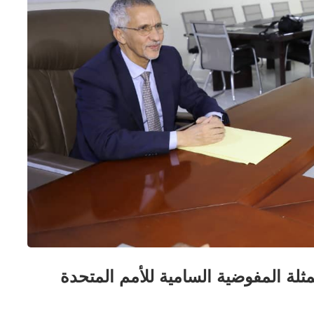
لة المفوضية السامية للأمم المتحدة