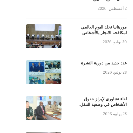
2 أغسطس، 2026
موريتانيا تخلد اليوم العالمي
لمكافحة الاتجار بالأشخاص.
30 يوليو، 2026
عدد جديد من دورية النشرة
28 يوليو، 2026
 تشاوري لإبراز حقوق الأشخاص في
المفوض المساعد لحقوق الإنسان يلتق
لقاء تشاوري لإبراز حقوق
الأشخاص في وضعية التنقل.
وضعية التنقل.
وفدا من منظمة حلف الوطن...
28 يوليو، 2026
16 يوليو، 2026
28 يوليو، 2026