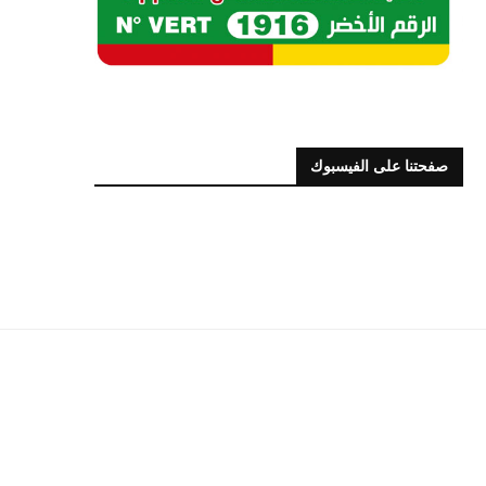
صفحتنا على الفيسبوك