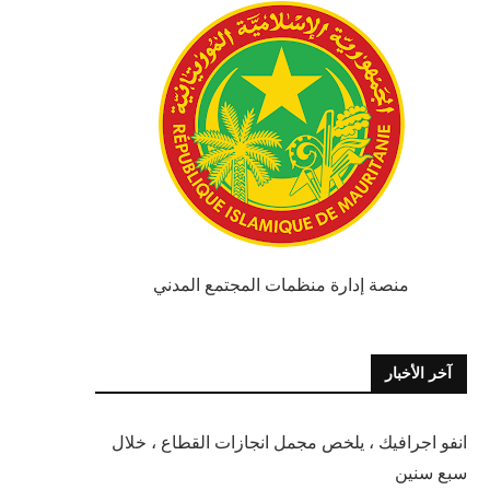
منصة إدارة منظمات المجتمع المدني
آخر الأخبار
انفو اجرافيك ، يلخص مجمل انجازات القطاع ، خلال
سبع سنين