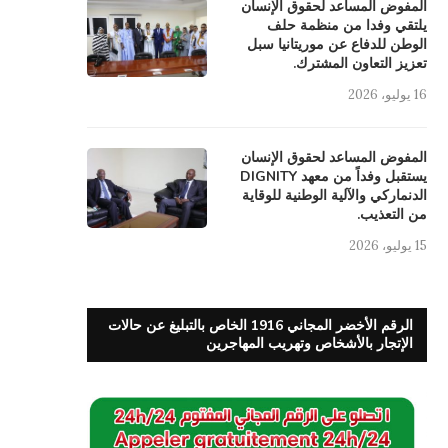
المفوض المساعد لحقوق الإنسان
يلتقي وفدا من منظمة حلف
الوطن للدفاع عن موريتانيا سبل
تعزيز التعاون المشترك.
16 يوليو، 2026
المفوض المساعد لحقوق الإنسان
يستقبل وفداً من معهد DIGNITY
الدنماركي والآلية الوطنية للوقاية
من التعذيب.
15 يوليو، 2026
الرقم الأخضر المجاني 1916 الخاص بالتبليغ عن حالات
الإتجار بالأشخاص وتهريب المهاجرين