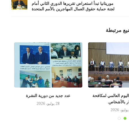
موريتانيا تبدأ استعراض تقريرها الدوري الثاني أمام
لجنة حماية حقوق العمال المهاجرين بالأمم المتحدة
يع مرتبطة
 اليوم العالمي لمكافحة
عدد جديد من دورية النشرة
لقاء
ار بالأشخاص.
28 يوليو، 2026