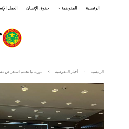
الرئيسية
المفوضية
حقوق الإنسان
العمل الإن
الرئيسية
أخبار المفوضية
موريتانيا تختتم استعراض تقر