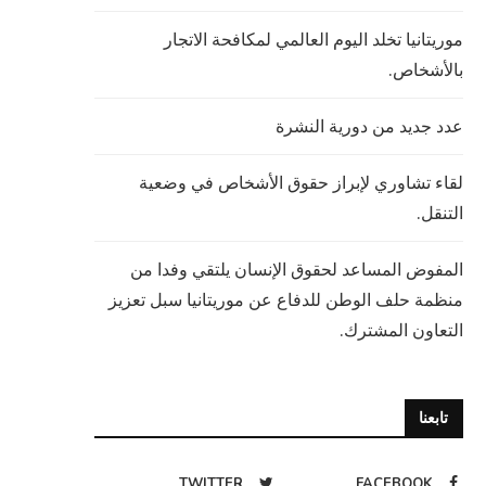
موريتانيا تخلد اليوم العالمي لمكافحة الاتجار
بالأشخاص.
عدد جديد من دورية النشرة
لقاء تشاوري لإبراز حقوق الأشخاص في وضعية
التنقل.
المفوض المساعد لحقوق الإنسان يلتقي وفدا من
منظمة حلف الوطن للدفاع عن موريتانيا سبل تعزيز
التعاون المشترك.
تابعنا
TWITTER
FACEBOOK