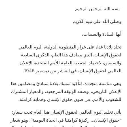
“بسم الله الرحمن الرحيم
وصلى الله على نبيه الكريم
أيها السادة والسيدات،
تخلد بلادنا غدا، على غرار المنظومة الدولية، اليوم العالمي
لحقوق الإنسان، الذي يصادف هذا العام، الذكرى السابعة
والسبعين، لاعتماد الجمعية العامة للأمم المتحدة، الإعلان
العالمي لحقوق الإنسان، في العاشر من ديسمبر 1948.
وهي مناسبة متجددة، لتأكيد تمسك بلادنا بمبادئ ومضامين هذا
الإعلان التاريخي، بوصفه الوثيقة المرجعية، والمعيار المشترك
للشعوب والأمم، في صون حقوق الإنسان وحماية كرامته.
يأتي تخليد اليوم العالمي لحقوق الإنسان هذا العام تحت شعار:
“حقوق الإنسان… ركيزة كرامتنا في الحياة اليومية”، وهو شعار