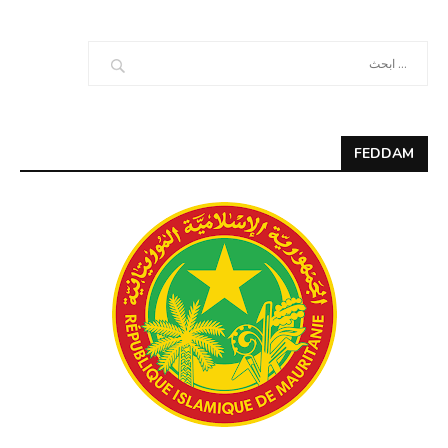
FEDDAM