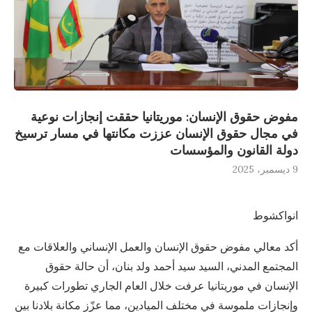
مفوض حقوق الإنسان: موريتانيا حققت إنجازات نوعية
في مجال حقوق الإنسان عززت مكانتها في مسار ترسيخ
دولة القانون والمؤسسات
9 ديسمبر، 2025
انواكشوط
أكد معالي مفوض حقوق الإنسان والعمل الإنساني والعلاقات مع
المجتمع المدني، السيد سيد أحمد ولد بنان، أن حالة حقوق
الإنسان في موريتانيا عرفت خلال العام الجاري تطورات كبيرة
وإنجازات ملموسة في مختلف الميادين، مما عزّز مكانة بلادنا بين