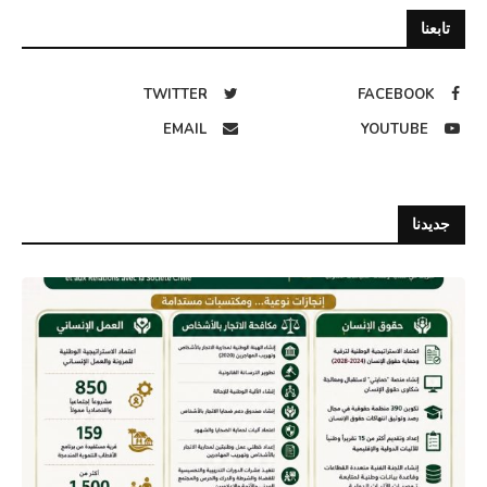
تابعنا
TWITTER
FACEBOOK
EMAIL
YOUTUBE
جديدنا