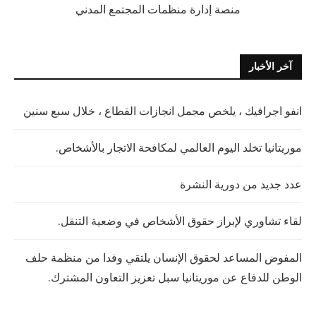
منصة إدارة منظمات المجتمع المدني
آخر الأخبار
انفو اجرافيك ، يلخص مجمل انجازات القطاع ، خلال سبع سنين
موريتانيا تخلد اليوم العالمي لمكافحة الاتجار بالأشخاص.
عدد جديد من دورية النشرة
لقاء تشاوري لإبراز حقوق الأشخاص في وضعية التنقل.
المفوض المساعد لحقوق الإنسان يلتقي وفدا من منظمة حلف
الوطن للدفاع عن موريتانيا سبل تعزيز التعاون المشترك.