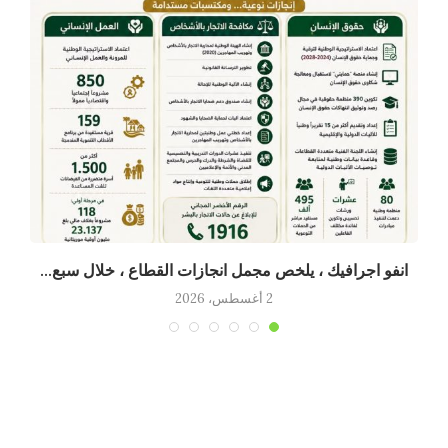
انفو اجرافيك ، يلخص مجمل انجازات القطاع ، خلال سبع...
2 أغسطس، 2026