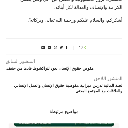
الكرامة والإنصاف والعدالة لكل أبنائه.
أشكركم، والسلام عليكم ورحمة الله تعالى وبركاته”.
0
المنشور السابق
مفوض حقوق الإنسان يعود لنواكشوط قادما من جنيف.
المنشور اللاحق
لجنة المالية تدرس ميزانية مفوضية حقوق الإنسان والعمل الإنساني
والعلاقات مع المجتمع المدني.
مواضيع مرتبطة