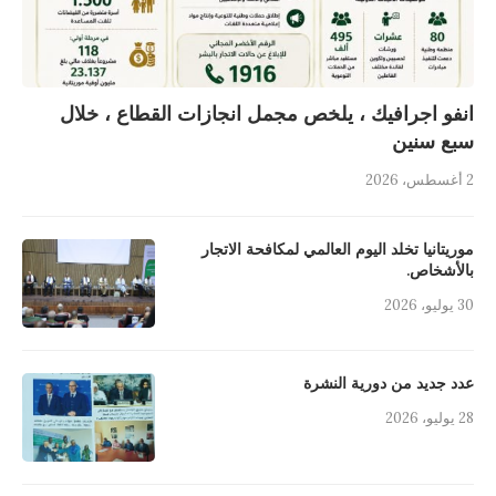
انفو اجرافيك ، يلخص مجمل انجازات القطاع ، خلال
سبع سنين
2 أغسطس، 2026
موريتانيا تخلد اليوم العالمي لمكافحة الاتجار
بالأشخاص.
30 يوليو، 2026
عدد جديد من دورية النشرة
28 يوليو، 2026