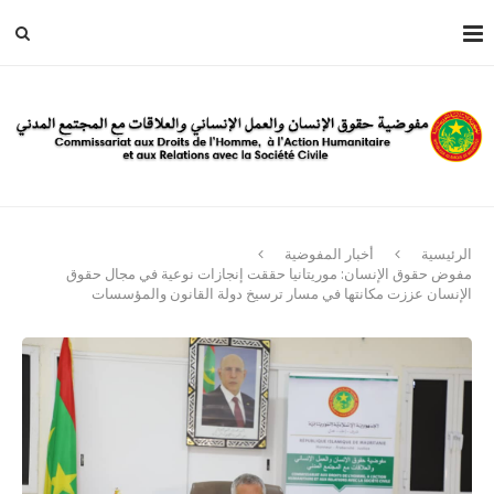
الرئيسية
أخبار المفوضية
مفوض حقوق الإنسان: موريتانيا حققت إنجازات نوعية في مجال حقوق
الإنسان عززت مكانتها في مسار ترسيخ دولة القانون والمؤسسات