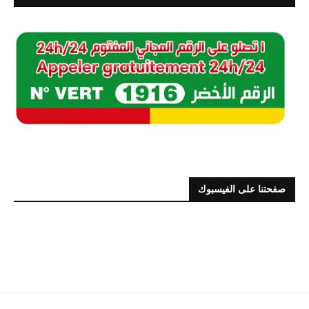
صفحتنا على الفيسبوك