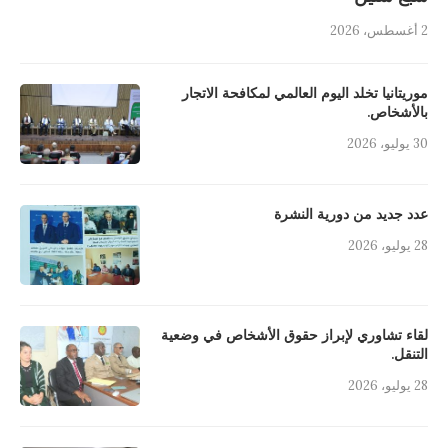
2 أغسطس، 2026
موريتانيا تخلد اليوم العالمي لمكافحة الاتجار
بالأشخاص.
30 يوليو، 2026
عدد جديد من دورية النشرة
28 يوليو، 2026
لقاء تشاوري لإبراز حقوق الأشخاص في وضعية
التنقل.
28 يوليو، 2026