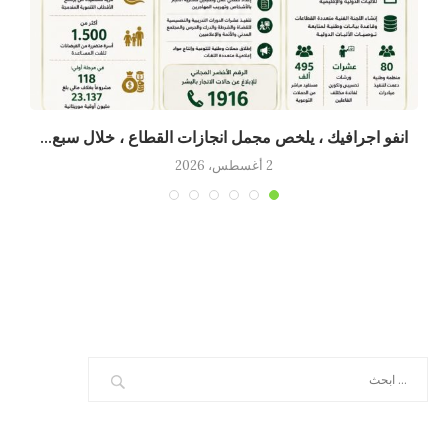
انفو اجرافيك ، يلخص مجمل انجازات القطاع ، خلال سبع...
2 أغسطس، 2026