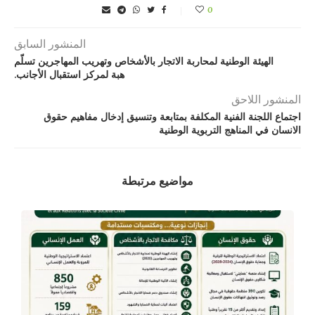
0
المنشور السابق
الهيئة الوطنية لمحاربة الاتجار بالأشخاص وتهريب المهاجرين تسلّم
هبة لمركز استقبال الأجانب.
المنشور اللاحق
اجتماع اللجنة الفنية المكلفة بمتابعة وتنسيق إدخال مفاهيم حقوق
الانسان في المناهج التربوية الوطنية
مواضيع مرتبطة