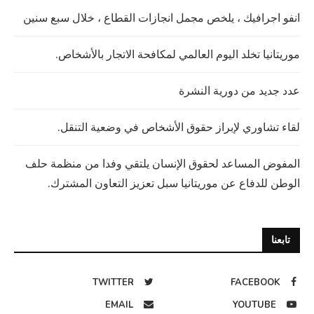
انفو اجرافيك ، يلخص مجمل انجازات القطاع ، خلال سبع سنين
موريتانيا تخلد اليوم العالمي لمكافحة الاتجار بالأشخاص.
عدد جديد من دورية النشرة
لقاء تشاوري لإبراز حقوق الأشخاص في وضعية التنقل.
المفوض المساعد لحقوق الإنسان يلتقي وفدا من منظمة حلف
الوطن للدفاع عن موريتانيا سبل تعزيز التعاون المشترك.
تابعنا
TWITTER
FACEBOOK
EMAIL
YOUTUBE