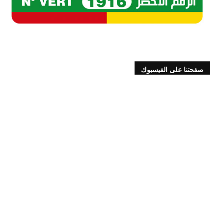
صفحتنا على الفيسبوك