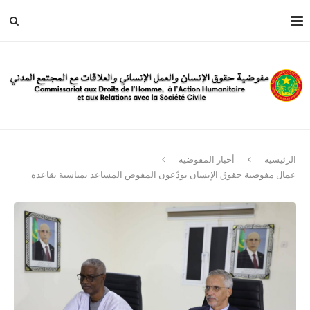
الرئيسية
أخبار المفوضية
عمال مفوضية حقوق الإنسان يودّعون المفوض المساعد بمناسبة تقاعده