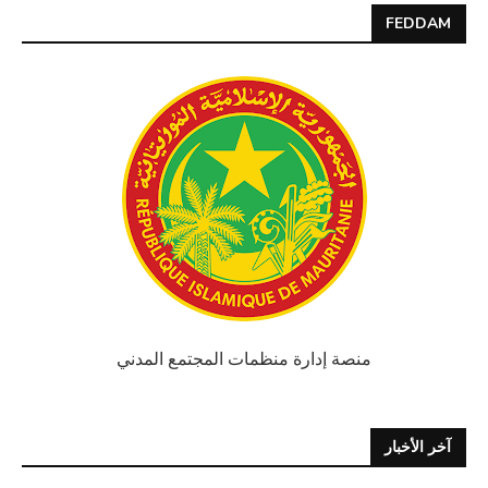
FEDDAM
منصة إدارة منظمات المجتمع المدني
آخر الأخبار