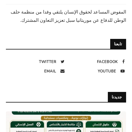
المفوض المساعد لحقوق الإنسان يلتقي وفدا من منظمة حلف
الوطن للدفاع عن موريتانيا سبل تعزيز التعاون المشترك.
تابعنا
TWITTER
FACEBOOK
EMAIL
YOUTUBE
جديدنا