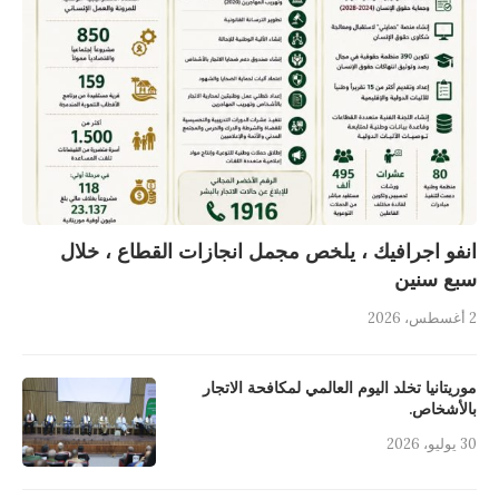
انفو اجرافيك ، يلخص مجمل انجازات القطاع ، خلال
سبع سنين
2 أغسطس، 2026
موريتانيا تخلد اليوم العالمي لمكافحة الاتجار
بالأشخاص.
30 يوليو، 2026