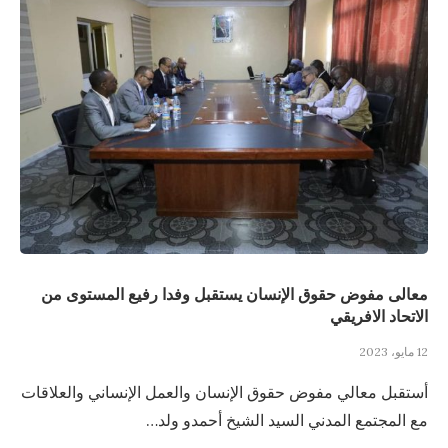
معالى مفوض حقوق الإنسان يستقبل وفدا رفيع المستوى من
الاتحاد الافريقي
12 مايو، 2023
أستقبل معالي مفوض حقوق الإنسان والعمل الإنساني والعلاقات
مع المجتمع المدني السيد الشيخ أحمدو ولد…