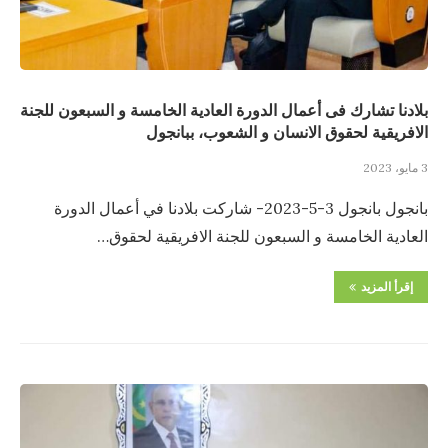
بلادنا تشارك فى أعمال الدورة العادية الخامسة و السبعون للجنة
الافريقية لحقوق الانسان و الشعوب، ببانجول
3 مايو، 2023
بانجول بانجول 3-5-2023- شاركت بلادنا في أعمال الدورة
العادية الخامسة و السبعون للجنة الافريقية لحقوق…
إقرأ المزيد