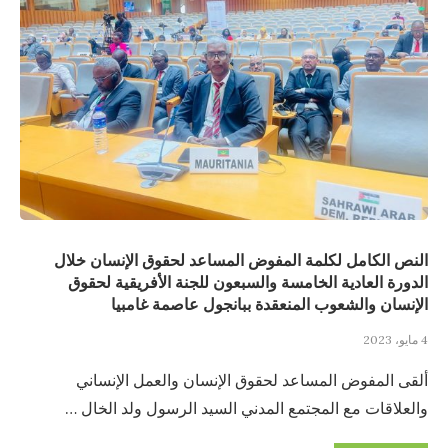
النص الكامل لكلمة المفوض المساعد لحقوق الإنسان خلال
الدورة العادية الخامسة والسبعون للجنة الأفريقية لحقوق
الإنسان والشعوب المنعقدة ببانجول عاصمة غامبيا
4 مايو، 2023
ألقى المفوض المساعد لحقوق الإنسان والعمل الإنساني
والعلاقات مع المجتمع المدني السيد الرسول ولد الخال …