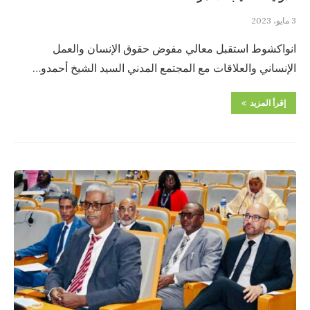
3 مايو، 2023
انواكشوط استقبل معالي مفوض حقوق الإنسان والعمل
الإنساني والعلاقات مع المجتمع المدني السيد الشيخ أحمدو…
إقرأ المزيد