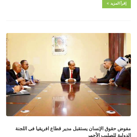
إقرأ المزيد
مفوض حقوق الإنسان يستقبل مدير قطاع افريقيا فى اللجنة
الدولية للصليب الأحمر