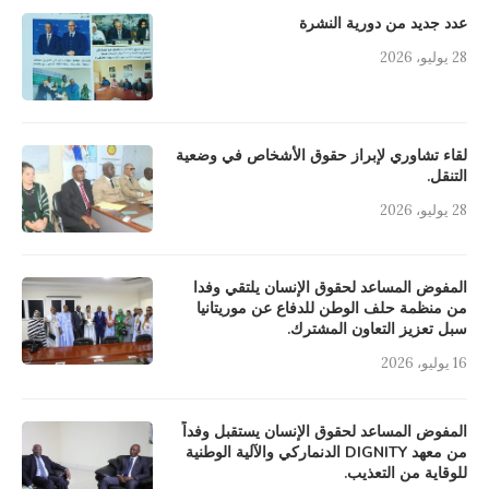
عدد جديد من دورية النشرة
28 يوليو، 2026
لقاء تشاوري لإبراز حقوق الأشخاص في وضعية
التنقل.
28 يوليو، 2026
المفوض المساعد لحقوق الإنسان يلتقي وفدا
من منظمة حلف الوطن للدفاع عن موريتانيا
سبل تعزيز التعاون المشترك.
16 يوليو، 2026
المفوض المساعد لحقوق الإنسان يستقبل وفداً
من معهد DIGNITY الدنماركي والآلية الوطنية
للوقاية من التعذيب.