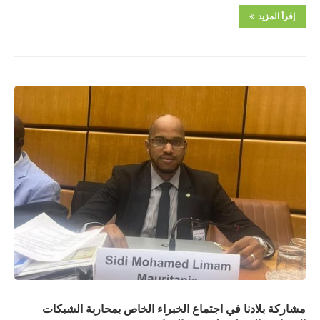
إقرأ المزيد
مشاركة بلادنا في اجتماع الخبراء الخاص بمحاربة الشبكات