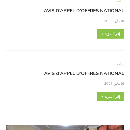
بيانات
AVIS D’APPEL D’OFFRES NATIONAL
16 مايو، 2023
إقرأ المزيد
بيانات
AVIS d’APPEL D’OFFRES NATIONAL
16 مايو، 2023
إقرأ المزيد