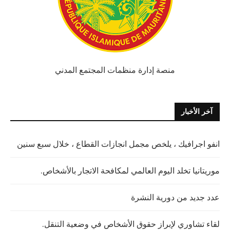
منصة إدارة منظمات المجتمع المدني
آخر الأخبار
انفو اجرافيك ، يلخص مجمل انجازات القطاع ، خلال سبع سنين
موريتانيا تخلد اليوم العالمي لمكافحة الاتجار بالأشخاص.
عدد جديد من دورية النشرة
لقاء تشاوري لإبراز حقوق الأشخاص في وضعية التنقل.