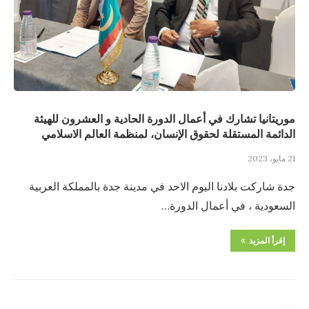
موريتانيا تشارك في أعمال الدورة الحادية و العشرون للهيئة
الدائمة المستقلة لحقوق الإنسان، لمنظمة العالم الاسلامي
21 مايو، 2023
جدة شاركت بلادنا اليوم الاحد في مدينة جدة بالمملكة العربية
السعودية ، في أعمال الدورة…
إقرأ المزيد