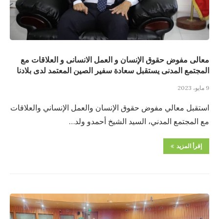
معالى مفوض حقوق الإنسان و العمل الانسانى و العلاقات مع
المجتمع المدنى يستقبل سعادة سفير الصين المعتمد لدى بلادنا
9 مايو، 2023
استقبل معالي مفوض حقوق الإنسان والعمل الإنساني والعلاقات
مع المجتمع المدني، السيد الشيخ أحمدو ولد…
إقرأ المزيد