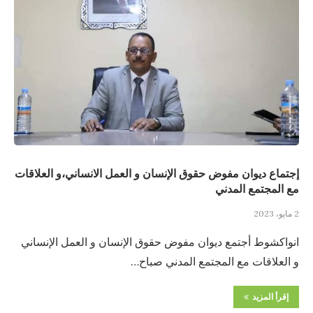
إجتماع ديوان مفوض حقوق الإنسان و العمل الانساني،و العلاقات
مع المجتمع المدني
2 مايو، 2023
انواكشوط أجتمع ديوان مفوض حقوق الإنسان و العمل الإنساني
و العلاقات مع المجتمع المدني صباح…
إقرأ المزيد