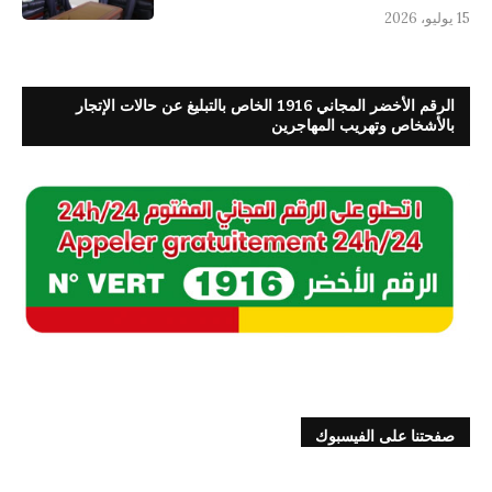
15 يوليو، 2026
الرقم الأخضر المجاني 1916 الخاص بالتبليغ عن حالات الإتجار
بالأشخاص وتهريب المهاجرين
صفحتنا على الفيسبوك