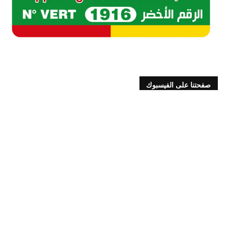
صفحتنا على الفيسبوك