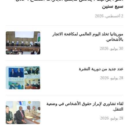
سبع سنين
2 أغسطس، 2026
موريتانيا تخلد اليوم العالمي لمكافحة الاتجار
بالأشخاص.
30 يوليو، 2026
عدد جديد من دورية النشرة
28 يوليو، 2026
لقاء تشاوري لإبراز حقوق الأشخاص في وضعية
التنقل.
28 يوليو، 2026