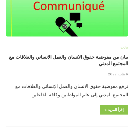
بيانات
بيان من مفوضية حقوق الانسان والعمل الانساني والعلاقات مع
المجتمع المدني
6 يناير، 2022
ترفع مفوضية حقوق الانسان والعمل الإنساني والعلاقات مع
المجتمع المدني إلى علم المواطنين وكافة الفاعلين…
إقرأ المزيد