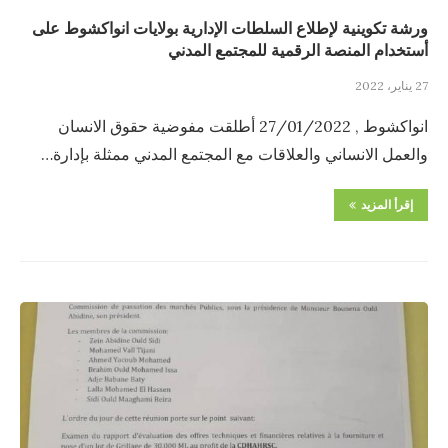
ورشة تكوينية لإطلاع السلطات الإدارية بولايات انواكشوط على
أستخدام المنصة الرقمية للمجتمع المدني
27 يناير، 2022
انواكشوط , 27/01/2022 أطلقت مفوضية حقوق الانسان
والعمل الانساني والعلاقات مع المجتمع المدني ممثلة بإدارة…
إقرأ المزيد