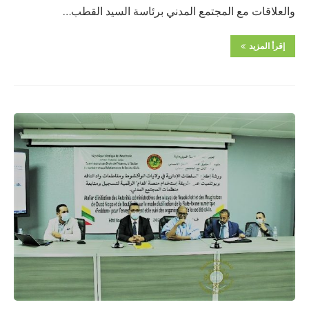
والعلاقات مع المجتمع المدني برئاسة السيد القطب…
إقرأ المزيد