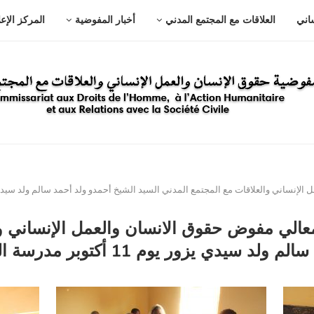
ساني
العلاقات مع المجتمع المدني
أخبار المفوضية
المركز الإع
ت مع المجتمع المدني السيد الشيخ أحمدو ولد أحمد سالم ولد سيدي يزور يوم 11 أكتوبر مدرسة الفاروق بم
الي مفوض حقوق الانسان والعمل الإنساني وا
 يوم 11 أكتوبر مدرسة الفاروق بمدينة كيهيدي .