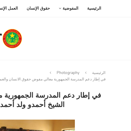
الرئيسية
المفوضية
حقوق الإنسان
العمل الإن
الرئيسية
Photography
في إطار دعم المدرسة الجمهورية معالي مفوض حقوق الانسان والعمل الإنساني والعلاقا
في إطار دعم المدرسة الجمهورية مع
الشيخ أحمدو ولد أحمد سالم ولد سيدي يزور