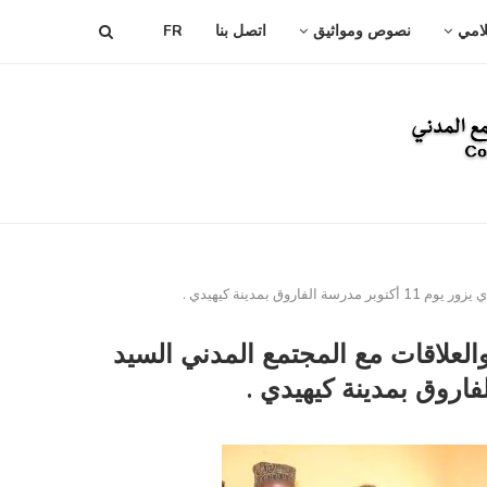
لامي
نصوص ومواثيق
اتصل بنا
FR
دينة كيهيدي .
لعلاقات مع المجتمع المدني السيد