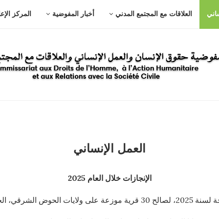
ساني
العلاقات مع المجتمع المدني
أخبار المفوضية
المركز الإع
العمل الإنساني
الإنجازات خلال العام 2025