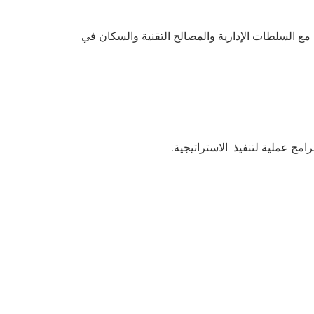
ون مع السلطات الإدارية والمصالح التقنية والسكان في
مج عملية لتنفيذ الاستراتيجية.