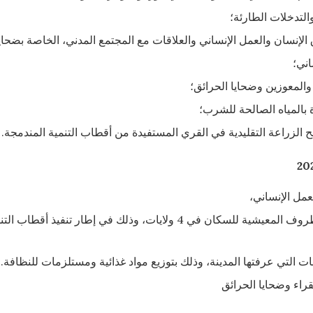
الإنسان والعمل الإنساني والعلاقات مع المجتمع المدني، الخاصة بضحايا
اني؛
والمعوزين وضحايا الحرائق؛
 بالمياه الصالحة للشرب؛
عمل الإنساني،
راء وضحايا الحرائق