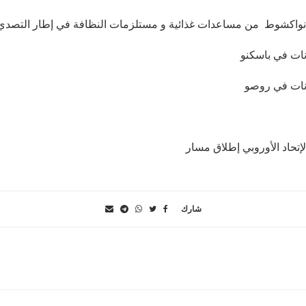
لإتحاد الأوروبي إطلاق مسار
شارك