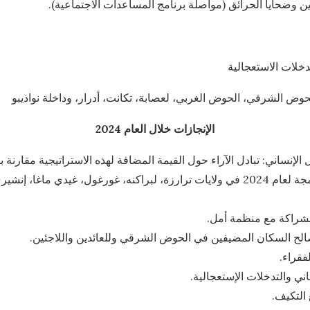
الإنجازات خلال العام 2024