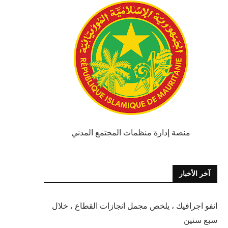
منصة إدارة منظمات المجتمع المدني
آخر الأخبار
انفو اجرافيك ، يلخص مجمل انجازات القطاع ، خلال
سبع سنين