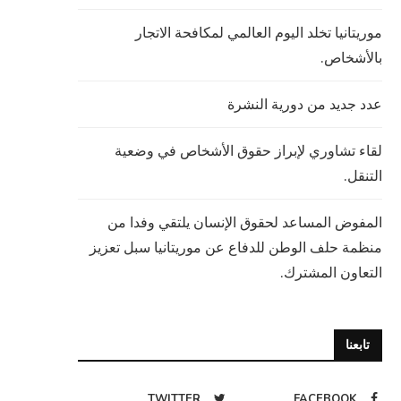
موريتانيا تخلد اليوم العالمي لمكافحة الاتجار
بالأشخاص.
عدد جديد من دورية النشرة
لقاء تشاوري لإبراز حقوق الأشخاص في وضعية
التنقل.
المفوض المساعد لحقوق الإنسان يلتقي وفدا من
منظمة حلف الوطن للدفاع عن موريتانيا سبل تعزيز
التعاون المشترك.
تابعنا
TWITTER
FACEBOOK