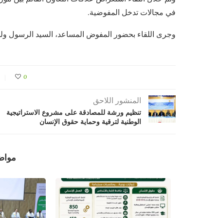
في مجالات تدخل المفوضية.
وجرى اللقاء بحضور المفوض المساعد، السيد الرسول ولد 
0
المنشور اللاحق
تنظيم ورشة للمصادقة على مشروع الاستراتيجية
الوطنية لترقية وحماية حقوق الإنسان
مواض