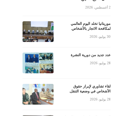
2 أغسطس، 2026
موريتانيا تخلد اليوم العالمي
لمكافحة الاتجار بالأشخاص.
30 يوليو، 2026
عدد جديد من دورية النشرة
28 يوليو، 2026
لقاء تشاوري لإبراز حقوق
الأشخاص في وضعية التنقل.
28 يوليو، 2026