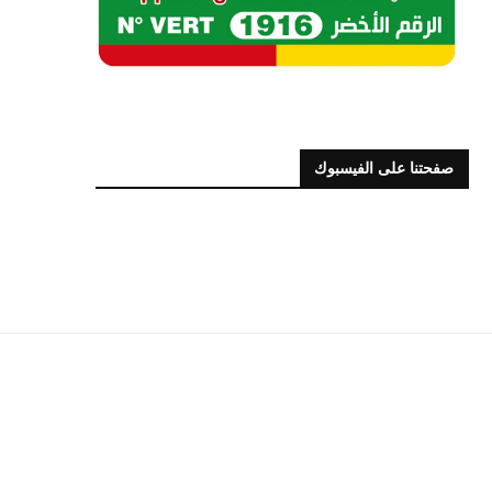
صفحتنا على الفيسبوك