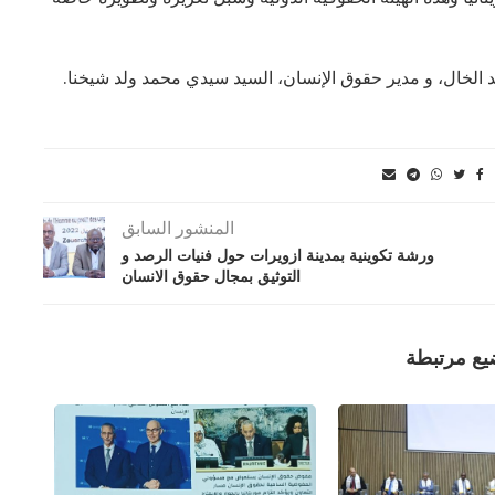
الخال، و مدير حقوق الإنسان، السيد سيدي محمد ولد شيخنا.
المنشور السابق
ورشة تكوينية بمدينة ازويرات حول فنيات الرصد و
التوثيق بمجال حقوق الانسان
يع مرتبطة