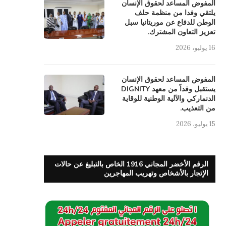
المفوض المساعد لحقوق الإنسان
يلتقي وفدا من منظمة حلف
الوطن للدفاع عن موريتانيا سبل
تعزيز التعاون المشترك.
16 يوليو، 2026
المفوض المساعد لحقوق الإنسان
يستقبل وفداً من معهد DIGNITY
الدنماركي والآلية الوطنية للوقاية
من التعذيب.
15 يوليو، 2026
الرقم الأخضر المجاني 1916 الخاص بالتبليغ عن حالات
الإتجار بالأشخاص وتهريب المهاجرين