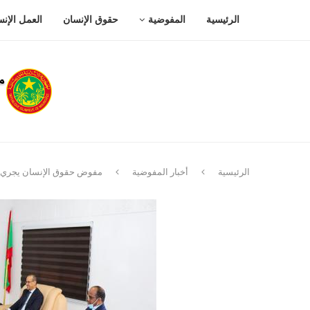
الرئيسية
المفوضية
حقوق الإنسان
العمل الإن
الرئيسية
أخبار المفوضية
مفوض حقوق الإنسان يجري م