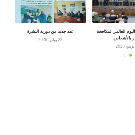
 اليوم العالمي لمكافحة
عدد جديد من دورية النشرة
لقاء
ار بالأشخاص.
28 يوليو، 2026