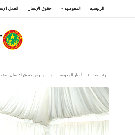
الرئيسية
المفوضية
حقوق الإنسان
العمل الإن
الرئيسية
أخبار المفوضية
مفوض حقوق الانسان يستقبل و