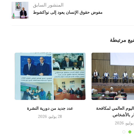
المنشور السابق
مفوض حقوق الإنسان يعود إلى نواكشوط
يع مرتبطة
 اليوم العالمي لمكافحة
عدد جديد من دورية النشرة
لقاء
ار بالأشخاص.
28 يوليو، 2026