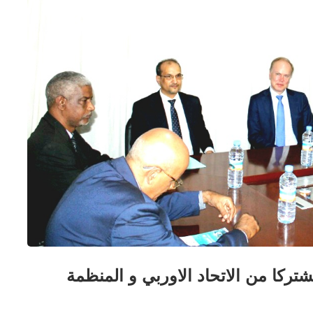
ركا من الاتحاد الاوربي و المنظمة