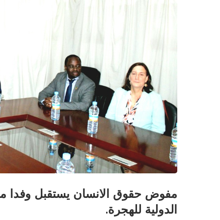
مفوض حقوق الانسان يستقبل وفدا مشت
الدولية للهجرة.