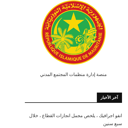
منصة إدارة منظمات المجتمع المدني
آخر الأخبار
انفو اجرافيك ، يلخص مجمل انجازات القطاع ، خلال
سبع سنين