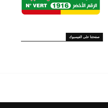
صفحتنا على الفيسبوك