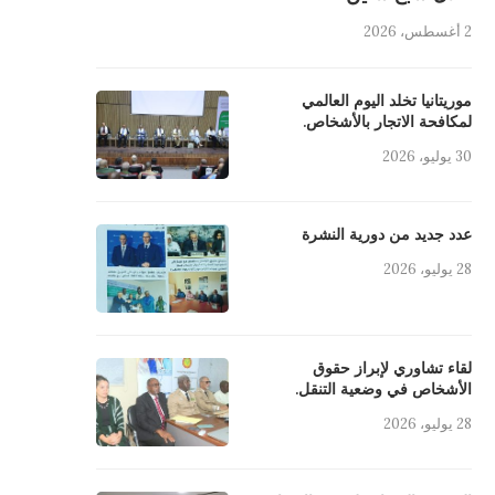
2 أغسطس، 2026
موريتانيا تخلد اليوم العالمي
لمكافحة الاتجار بالأشخاص.
30 يوليو، 2026
عدد جديد من دورية النشرة
28 يوليو، 2026
لقاء تشاوري لإبراز حقوق
الأشخاص في وضعية التنقل.
28 يوليو، 2026