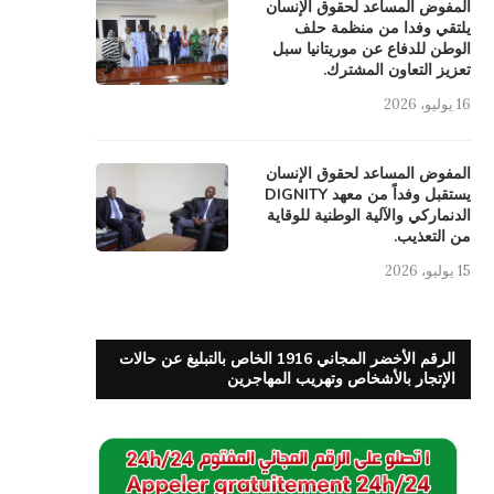
المفوض المساعد لحقوق الإنسان
يلتقي وفدا من منظمة حلف
الوطن للدفاع عن موريتانيا سبل
تعزيز التعاون المشترك.
16 يوليو، 2026
المفوض المساعد لحقوق الإنسان
يستقبل وفداً من معهد DIGNITY
الدنماركي والآلية الوطنية للوقاية
من التعذيب.
15 يوليو، 2026
الرقم الأخضر المجاني 1916 الخاص بالتبليغ عن حالات
الإتجار بالأشخاص وتهريب المهاجرين