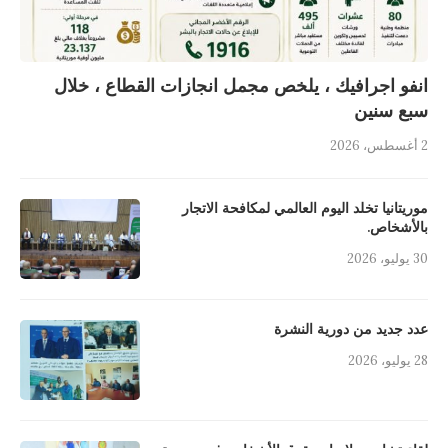
انفو اجرافيك ، يلخص مجمل انجازات القطاع ، خلال
سبع سنين
2 أغسطس، 2026
موريتانيا تخلد اليوم العالمي لمكافحة الاتجار
بالأشخاص.
30 يوليو، 2026
عدد جديد من دورية النشرة
28 يوليو، 2026