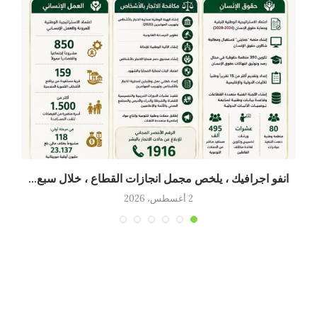
انفو اجرافيك ، يلخص مجمل انجازات القطاع ، خلال سبع...
2 أغسطس، 2026