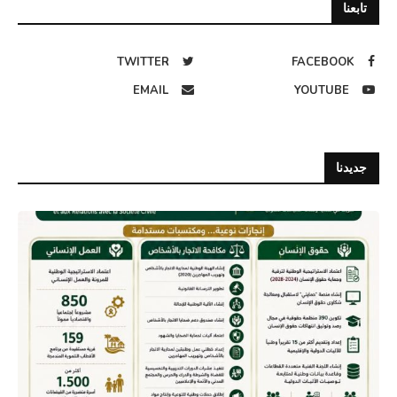
تابعنا
TWITTER
FACEBOOK
EMAIL
YOUTUBE
جديدنا