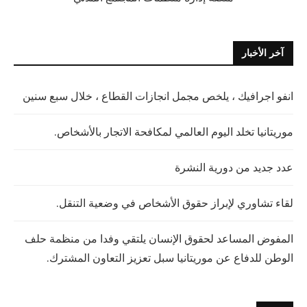
آخر الأخبار
انفو اجرافيك ، يلخص مجمل انجازات القطاع ، خلال سبع سنين
موريتانيا تخلد اليوم العالمي لمكافحة الاتجار بالأشخاص.
عدد جديد من دورية النشرة
لقاء تشاوري لإبراز حقوق الأشخاص في وضعية التنقل.
المفوض المساعد لحقوق الإنسان يلتقي وفدا من منظمة حلف
الوطن للدفاع عن موريتانيا سبل تعزيز التعاون المشترك.