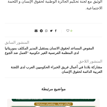
الوثيق مع لجنة تحكيم الجائزة الوطنية لحقوق الإنسان و اللحمة
الاجتماعية.
0
المنشور السابق
المفوض المساعد لحقوق الانسان يستقبل المدير المكلف بموريتانيا
لدى المنظمة الفرنسية الغير حكومية “العمل ضد الجوع
المنشور اللاحق
مشاركة بلادنا في أعمال فريق الخبراء الحكوميين العرب لدى اللجنة
العربية الدائمة لحقوق الإنسان
مواضيع مرتبطة