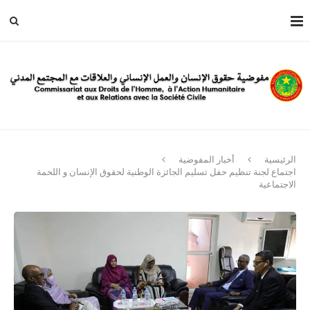
الرئيسية
أخبار المفوضية
اجتماع لجنة تنظيم حفل تسليم الجائزة الوطنية لحقوق الإنسان و اللحمة
الاجتماعية