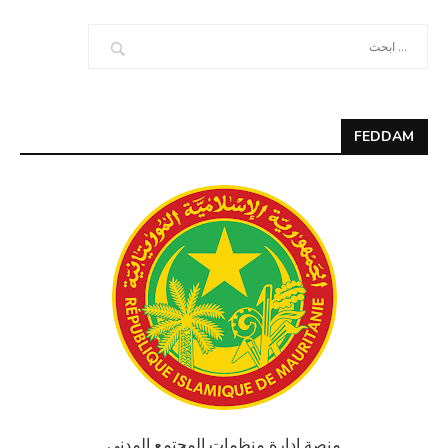
FEDDAM
منصة إدارة منظمات المجتمع المدني