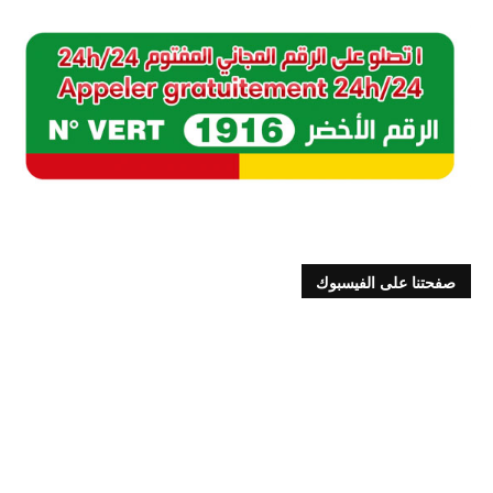
صفحتنا على الفيسبوك