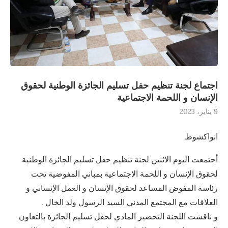
اجتماع لجنة تنظيم حفل تسليم الجائزة الوطنية لحقوق
الإنسان و اللحمة الاجتماعية
9 يناير، 2023
انواكشوط
أجتمعت اليوم الاثنين لجنة تنظيم حفل تسليم الجائزة الوطنية
لحقوق الإنسان و اللحمة الاجتماعية بمباني المفوضية تحت
رئاسة المفوض المساعد لحقوق الإنسان و العمل الإنساني و
العلاقات مع المجتمع المدني السيد الرسول ولد الخال .
و ناقشت اللجنة التحضير المادي لحفل تسليم الجائزة بالتعاون