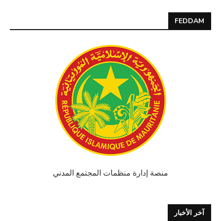
FEDDAM
منصة إدارة منظمات المجتمع المدني
آخر الأخبار