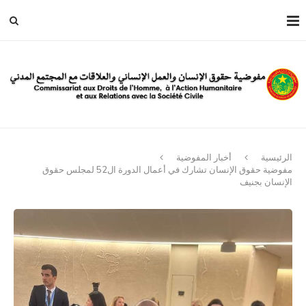
الرئيسية
أخبار المفوضية
مفوضية حقوق الإنسان تشارك في أعمال الدورة ال52 لمجلس حقوق
الإنسان بجنيف