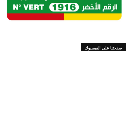
صفحتنا على الفيسبوك