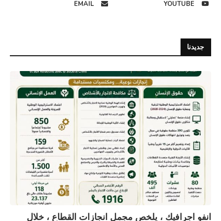
EMAIL
YOUTUBE
جديدنا
انفو اجرافيك ، يلخص مجمل انجازات القطاع ، خلال