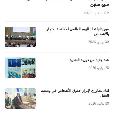
سبع سنين
2 أغسطس، 2026
موريتانيا تخلد اليوم العالمي لمكافحة الاتجار
بالأشخاص.
30 يوليو، 2026
عدد جديد من دورية النشرة
28 يوليو، 2026
لقاء تشاوري لإبراز حقوق الأشخاص في وضعية
التنقل.
28 يوليو، 2026