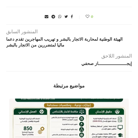
0
المنشور السابق
الهيئة الوطنية لمحاربة الاتجار بالبشر و تهريب المهاجرين تقدم دعما
ماليا لمتضررين من الاتجار بالبشر
المنشور اللاحق
إيجـــــــــــــــــــــــاز صحفي
مواضيع مرتبطة