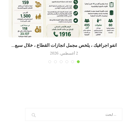
انفو اجرافيك ، يلخص مجمل انجازات القطاع ، خلال سبع...
2 أغسطس، 2026