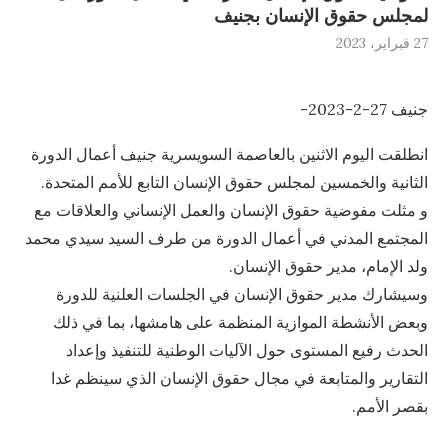
لمجلس حقوق الإنسان بجنيف
27 فبراير، 2023
جنيف 27-2-2023-
انطلقت اليوم الاثنين بالعاصمة السويسرية جنيف أعمال الدورة
الثانية والخمسين لمجلس حقوق الإنسان التابع للأمم المتحدة.
و مثلت مفوضية حقوق الإنسان والعمل الإنساني والعلاقات مع
المجتمع المدني في أعمال الدورة من طرف السيد سيدي محمد
ولد الإمام، مدير حقوق الإنسان.
وسيشارك مدير حقوق الإنسان في الجلسات العلنية للدورة
وبعض الأنشطة الموازية المنظمة على هامشها، بما في ذلك
الحدث رفيع المستوى حول الآليات الوطنية للتنفيذ وإعداد
التقارير والمتابعة في مجال حقوق الإنسان الذي سينظم غدا
بقصر الأمم.