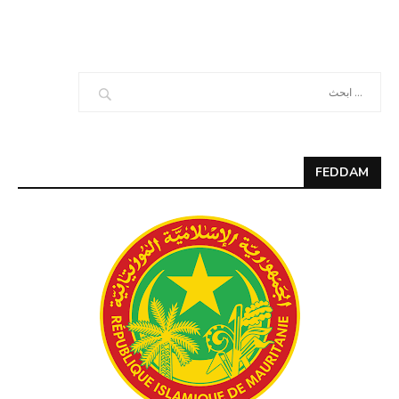
FEDDAM