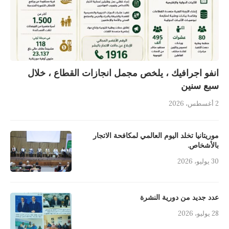
انفو اجرافيك ، يلخص مجمل انجازات القطاع ، خلال
سبع سنين
2 أغسطس، 2026
موريتانيا تخلد اليوم العالمي لمكافحة الاتجار
بالأشخاص.
30 يوليو، 2026
عدد جديد من دورية النشرة
28 يوليو، 2026