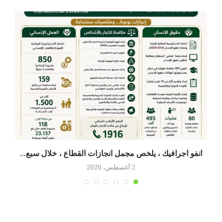
انفو اجرافيك ، يلخص مجمل انجازات القطاع ، خلال سبع...
2 أغسطس، 2026