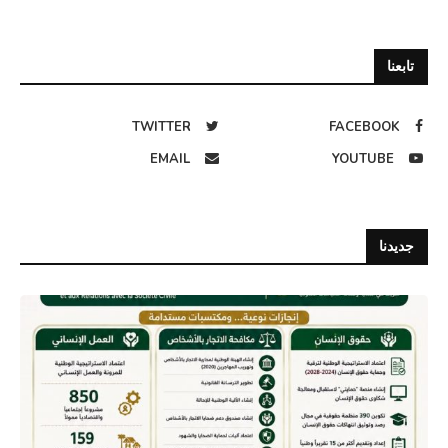
تابعنا
TWITTER
FACEBOOK
EMAIL
YOUTUBE
جديدنا