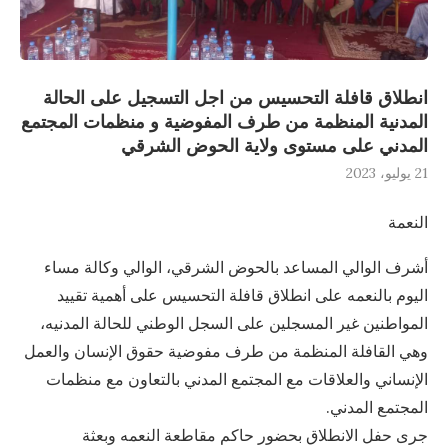
انطلاق قافلة التحسيس من اجل التسجيل على الحالة
المدنية المنظمة من طرف المفوضية و منظمات المجتمع
المدني على مستوى ولاية الحوض الشرقي
21 يوليو، 2023
النعمة
أشرف الوالي المساعد بالحوض الشرقي، الوالي وكالة مساء
اليوم بالنعمه على انطلاق قافلة التحسيس على أهمية تقييد
المواطنين غير المسجلين على السجل الوطني للحالة المدنيه،
وهي القافلة المنظمة من طرف مفوضية حقوق الإنسان والعمل
الإنساني والعلاقات مع المجتمع المدني بالتعاون مع منظمات
المجتمع المدني.
جرى حفل الانطلاق بحضور حاكم مقاطعة النعمه وبعثة