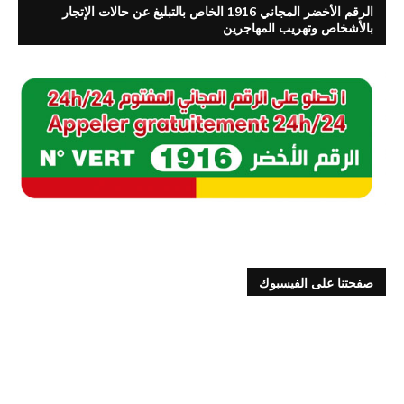
الرقم الأخضر المجاني 1916 الخاص بالتبليغ عن حالات الإتجار
بالأشخاص وتهريب المهاجرين
صفحتنا على الفيسبوك