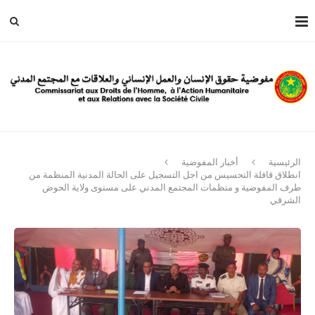
الرئيسية
أخبار المفوضية
انطلاق قافلة التحسيس من اجل التسجيل على الحالة المدنية المنظمة من
طرف المفوضية و منظمات المجتمع المدني على مستوى ولاية الحوض
الشرقي