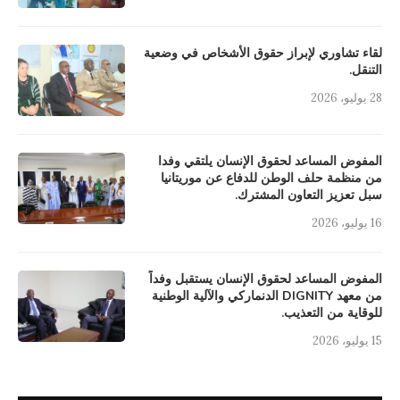
لقاء تشاوري لإبراز حقوق الأشخاص في وضعية
التنقل.
28 يوليو، 2026
المفوض المساعد لحقوق الإنسان يلتقي وفدا
من منظمة حلف الوطن للدفاع عن موريتانيا
سبل تعزيز التعاون المشترك.
16 يوليو، 2026
المفوض المساعد لحقوق الإنسان يستقبل وفداً
من معهد DIGNITY الدنماركي والآلية الوطنية
للوقاية من التعذيب.
15 يوليو، 2026