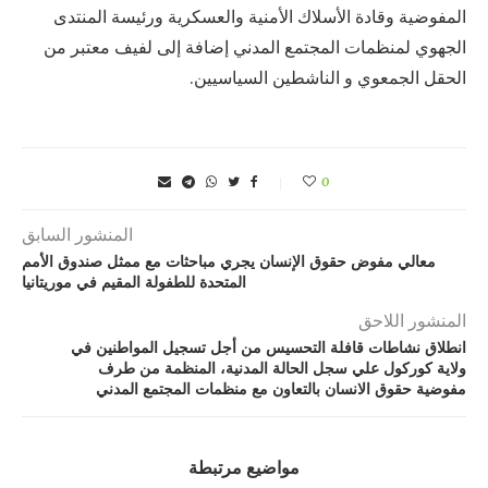
المفوضية وقادة الأسلاك الأمنية والعسكرية ورئيسة المنتدى
الجهوي لمنظمات المجتمع المدني إضافة إلى لفيف معتبر من
الحقل الجمعوي و الناشطين السياسيين.
0
المنشور السابق
معالي مفوض حقوق الإنسان يجري مباحثات مع ممثل صندوق الأمم
المتحدة للطفولة المقيم في موريتانيا
المنشور اللاحق
انطلاق نشاطات قافلة التحسيس من أجل تسجيل المواطنين في
ولاية كوركول علي سجل الحالة المدنية، المنظمة من طرف
مفوضية حقوق الانسان بالتعاون مع منظمات المجتمع المدني
مواضيع مرتبطة