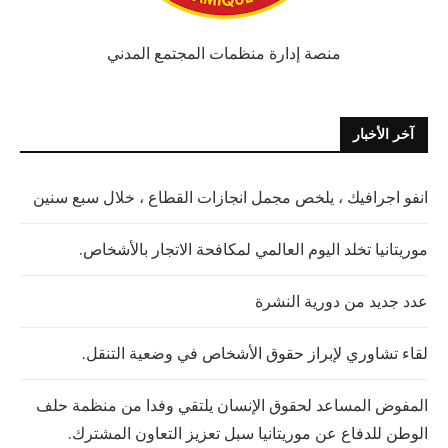
منصة إدارة منظمات المجتمع المدني
آخر الأخبار
انفو اجرافيك ، يلخص مجمل انجازات القطاع ، خلال سبع سنين
موريتانيا تخلد اليوم العالمي لمكافحة الاتجار بالأشخاص.
عدد جديد من دورية النشرة
لقاء تشاوري لإبراز حقوق الأشخاص في وضعية التنقل.
المفوض المساعد لحقوق الإنسان يلتقي وفدا من منظمة حلف
الوطن للدفاع عن موريتانيا سبل تعزيز التعاون المشترك.