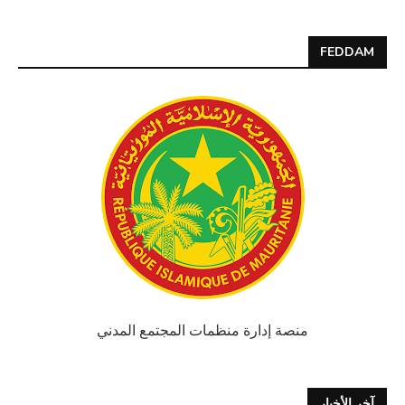
FEDDAM
منصة إدارة منظمات المجتمع المدني
آخر الأخبار