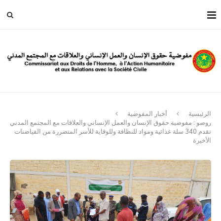
الرئيسية
أخبار المفوضية
روصو : مفوضية حقوق الإنسان والعمل الإنساني والعلاقات مع المجتمع المدني
تقدم 340 سلة غذائية ومواد للنظافة وللوقاية للأسر المتضررة من الفياضنات
الأخيرة