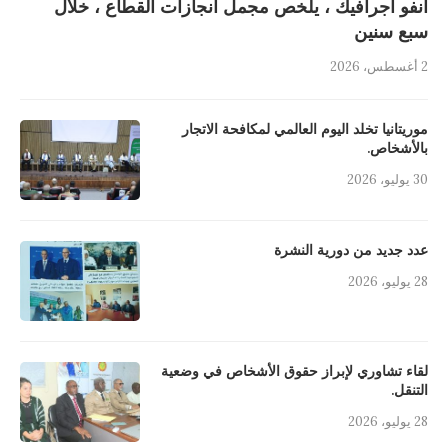
انفو اجرافيك ، يلخص مجمل انجازات القطاع ، خلال
سبع سنين
2 أغسطس، 2026
موريتانيا تخلد اليوم العالمي لمكافحة الاتجار
بالأشخاص.
30 يوليو، 2026
عدد جديد من دورية النشرة
28 يوليو، 2026
لقاء تشاوري لإبراز حقوق الأشخاص في وضعية
التنقل.
28 يوليو، 2026