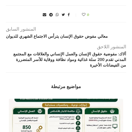
0
المنشور السابق
معالي مفوض حقوق الإنسان يترأس الاجتماع الشهري للديوان
المنشور اللاحق
آلاك: مفوضية حقوق الإنسان والعمل الإنساني والعلاقات مع المجتمع
المدني تقدم 200 سلة غذائية ومواد نظافة ووقاية للأسر المتضررة
من الفيضانات الأخيرة
مواضيع مرتبطة