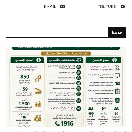
EMAIL
YOUTUBE
جديدنا