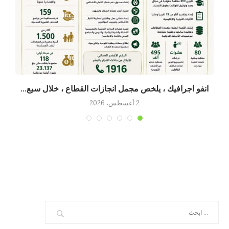
انفو اجرافيك ، يلخص مجمل انجازات القطاع ، خلال سبع...
2 أغسطس، 2026