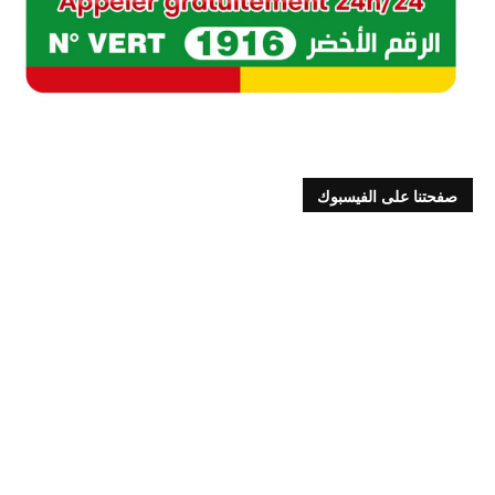
صفحتنا على الفيسبوك