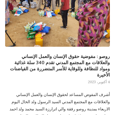
روصو : مفوضية حقوق الإنسان والعمل الإنساني
والعلاقات مع المجتمع المدني تقدم 340 سلة غذائية
ومواد للنظافة وللوقاية للأسر المتضررة من الفياضنات
الأخيرة
4 أكتوبر، 2023
أشرف المفوض المساعد لحقوق الإنسان والعمل الإنساني
والعلاقات مع المجتمع المدني السيد الرسول ولد الخال اليوم
الاربعاء بمدينة روصو رفقة والي اترارزة السيد محمد ولد احمد