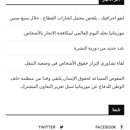
انفو اجرافيك ، يلخص مجمل انجازات القطاع ، خلال سبع سنين
موريتانيا تخلد اليوم العالمي لمكافحة الاتجار بالأشخاص.
عدد جديد من دورية النشرة
لقاء تشاوري لإبراز حقوق الأشخاص في وضعية التنقل.
المفوض المساعد لحقوق الإنسان يلتقي وفدا من منظمة حلف
الوطن للدفاع عن موريتانيا سبل تعزيز التعاون المشترك.
تابعنا
TWITTER
FACEBOOK