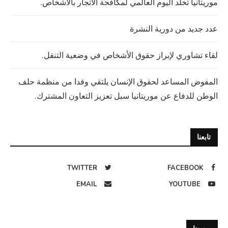
موريتانيا تخلد اليوم العالمي لمكافحة الاتجار بالأشخاص.
عدد جديد من دورية النشرة
لقاء تشاوري لإبراز حقوق الأشخاص في وضعية التنقل.
المفوض المساعد لحقوق الإنسان يلتقي وفدا من منظمة حلف
الوطن للدفاع عن موريتانيا سبل تعزيز التعاون المشترك.
تابعنا
TWITTER
FACEBOOK
EMAIL
YOUTUBE