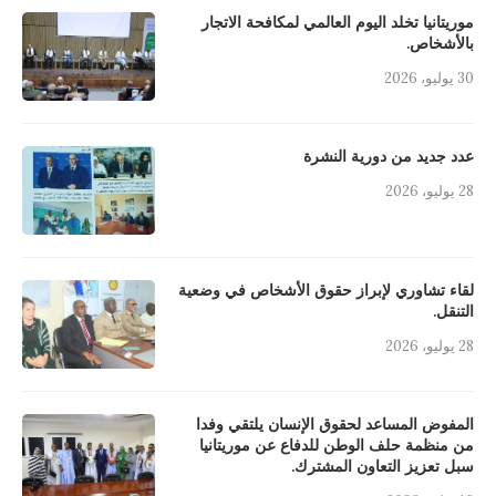
موريتانيا تخلد اليوم العالمي لمكافحة الاتجار
بالأشخاص.
30 يوليو، 2026
عدد جديد من دورية النشرة
28 يوليو، 2026
لقاء تشاوري لإبراز حقوق الأشخاص في وضعية
التنقل.
28 يوليو، 2026
المفوض المساعد لحقوق الإنسان يلتقي وفدا
من منظمة حلف الوطن للدفاع عن موريتانيا
سبل تعزيز التعاون المشترك.