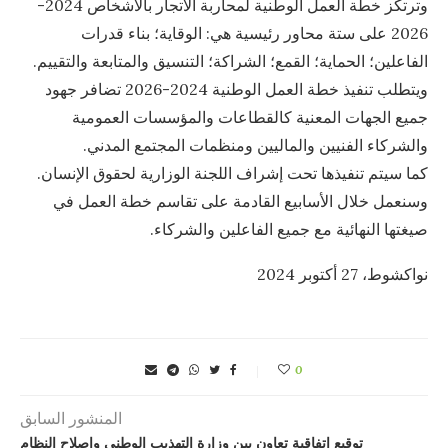
وترتكز خطة العمل الوطنية لمحاربة الاتجار بالأشخاص 2024-
2026 على ستة محاور رئيسية هي: الوقاية؛ بناء قدرات
الفاعلين؛ الحماية؛ القمع؛ الشراكة؛ التنسيق والمتابعة والتقييم.
ويتطلب تنفيذ خطة العمل الوطنية 2024-2026 تضافر جهود
جميع الجهات المعنية كالقطاعات والمؤسسات العمومية
والشركاء الفنيين والماليين ومنظمات المجتمع المدني.
كما سيتم تنفيذها تحت إشراف اللجنة الوزارية لحقوق الإنسان.
وسنعمل خلال الأسابيع القادمة على تقاسم خطة العمل في
صيغتها النهائية مع جميع الفاعلين والشركاء.
نواكشوط، 27 أكتوبر 2024
0
المنشور السابق
توقيع اتفاقية تعاون بين وزارة التهذيب الوطني وإصلاح النظام