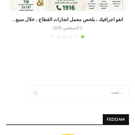
انفو اجرافيك ، يلخص مجمل انجازات القطاع ، خلال سبع...
2 أغسطس، 2026
FEDDAM