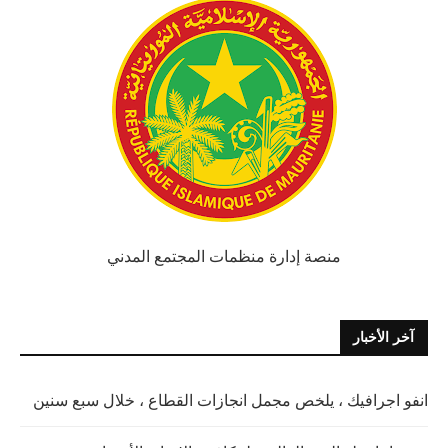
منصة إدارة منظمات المجتمع المدني
آخر الأخبار
انفو اجرافيك ، يلخص مجمل انجازات القطاع ، خلال سبع سنين