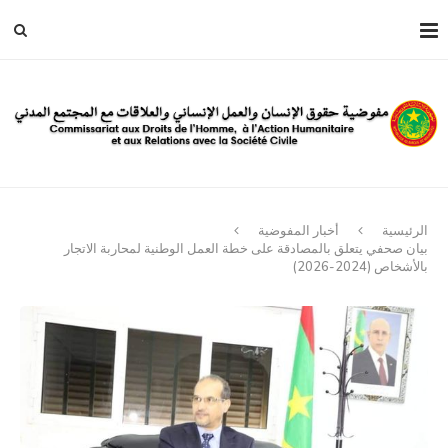
الرئيسية
أخبار المفوضية
بيان صحفي يتعلق بالمصادقة على خطة العمل الوطنية لمحاربة الاتجار
بالأشخاص (2024-2026)