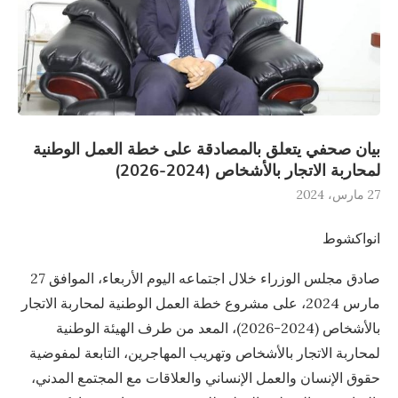
بيان صحفي يتعلق بالمصادقة على خطة العمل الوطنية
لمحاربة الاتجار بالأشخاص (2024-2026)
27 مارس، 2024
انواكشوط
صادق مجلس الوزراء خلال اجتماعه اليوم الأربعاء، الموافق 27
مارس 2024، على مشروع خطة العمل الوطنية لمحاربة الاتجار
بالأشخاص (2024-2026)، المعد من طرف الهيئة الوطنية
لمحاربة الاتجار بالأشخاص وتهريب المهاجرين، التابعة لمفوضية
حقوق الإنسان والعمل الإنساني والعلاقات مع المجتمع المدني،