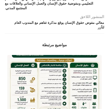
التعليمي ومفوضية حقوق الإنسان والعمل الإنساني والعلاقات مع
المجتمع المدني.
المنشور اللاحق
معالي مفوض حقوق الإنسان يوقع مذكرة تفاهم مع المندوب العام
لتآزر
مواضيع مرتبطة