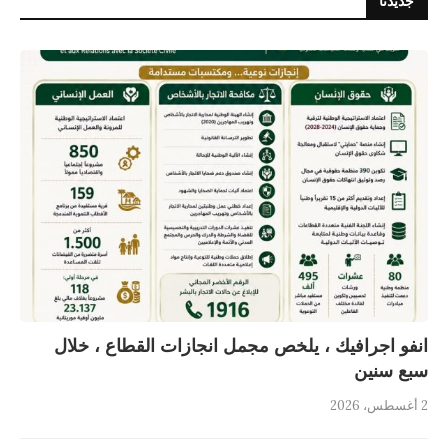
جديدنا
انفو اجرافيك ، يلخص مجمل انجازات القطاع ، خلال
سبع سنين
2 أغسطس، 2026