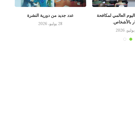
 اليوم العالمي لمكافحة
عدد جديد من دورية النشرة
لقاء
ار بالأشخاص.
28 يوليو، 2026