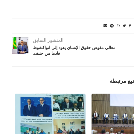
المنشور السابق
معالي مفوض حقوق الإنسان يعود إلى انواكشوط
قادما من جنيف.
يع مرتبطة