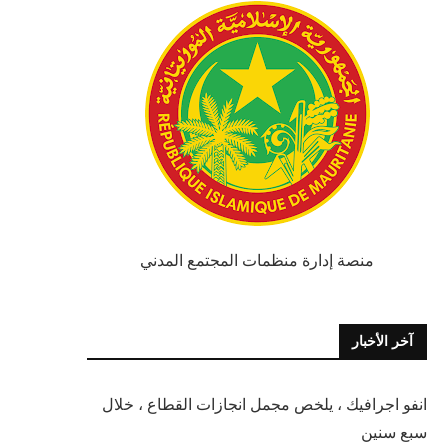
منصة إدارة منظمات المجتمع المدني
آخر الأخبار
انفو اجرافيك ، يلخص مجمل انجازات القطاع ، خلال
سبع سنين