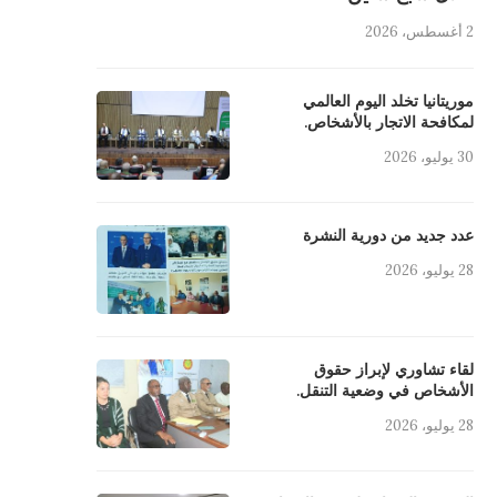
2 أغسطس، 2026
 تشاوري لإبراز حقوق الأشخاص في
المفوض المساعد لحقوق الإنسان يلتق
وضعية التنقل.
وفدا من منظمة حلف الوطن...
موريتانيا تخلد اليوم العالمي
28 يوليو، 2026
16 يوليو، 2026
لمكافحة الاتجار بالأشخاص.
30 يوليو، 2026
عدد جديد من دورية النشرة
28 يوليو، 2026
لقاء تشاوري لإبراز حقوق
الأشخاص في وضعية التنقل.
28 يوليو، 2026