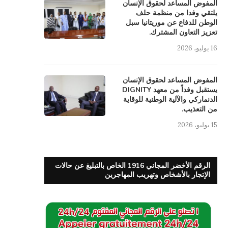
المفوض المساعد لحقوق الإنسان
يلتقي وفدا من منظمة حلف
الوطن للدفاع عن موريتانيا سبل
تعزيز التعاون المشترك.
16 يوليو، 2026
المفوض المساعد لحقوق الإنسان
يستقبل وفداً من معهد DIGNITY
الدنماركي والآلية الوطنية للوقاية
من التعذيب.
15 يوليو، 2026
الرقم الأخضر المجاني 1916 الخاص بالتبليغ عن حالات
الإتجار بالأشخاص وتهريب المهاجرين