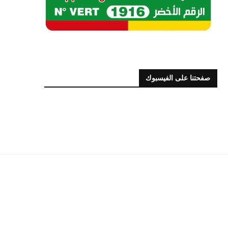
صفحتنا على الفيسبوك