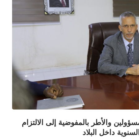
ولين والأطر بالمفوضية إلى الالتزام
سنوية داخل البلاد