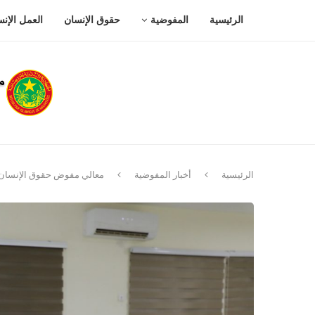
الرئيسية
المفوضية
حقوق الإنسان
العمل الإن
الرئيسية
أخبار المفوضية
معالي مفوض حقوق الإنسان يد