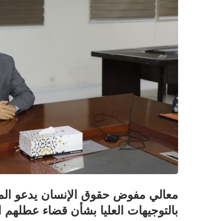
معالي مفوض حقوق الإنسان يدعو المسؤ
بالتوجيهات العليا بشأن قضاء عطلهم ال