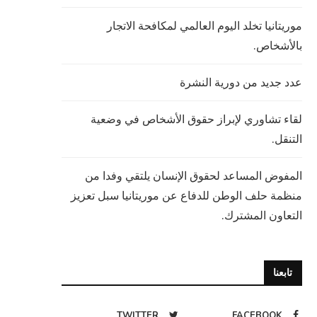
موريتانيا تخلد اليوم العالمي لمكافحة الاتجار
بالأشخاص.
عدد جديد من دورية النشرة
لقاء تشاوري لإبراز حقوق الأشخاص في وضعية
التنقل.
المفوض المساعد لحقوق الإنسان يلتقي وفدا من
منظمة حلف الوطن للدفاع عن موريتانيا سبل تعزيز
التعاون المشترك.
تابعنا
TWITTER
FACEBOOK