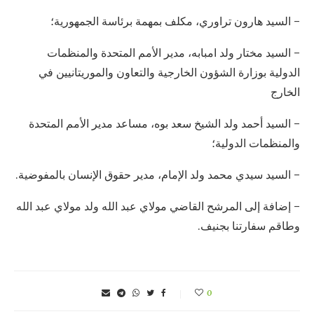
– السيد هارون تراوري، مكلف بمهمة برئاسة الجمهورية؛
– السيد مختار ولد امبابه، مدير الأمم المتحدة والمنظمات
الدولية بوزارة الشؤون الخارجية والتعاون والموريتانيين في
الخارج
– السيد أحمد ولد الشيخ سعد بوه، مساعد مدير الأمم المتحدة
والمنظمات الدولية؛
– السيد سيدي محمد ولد الإمام، مدير حقوق الإنسان بالمفوضية.
– إضافة إلى المرشح القاضي مولاي عبد الله ولد مولاي عبد الله
وطاقم سفارتنا بجنيف.
0