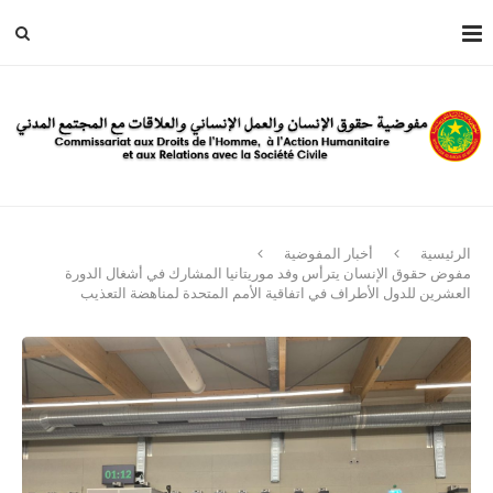
الرئيسية
أخبار المفوضية
مفوض حقوق الإنسان يترأس وفد موريتانيا المشارك في أشغال الدورة
العشرين للدول الأطراف في اتفاقية الأمم المتحدة لمناهضة التعذيب