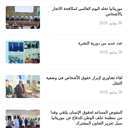
موريتانيا تخلد اليوم العالمي لمكافحة الاتجار
بالأشخاص.
30 يوليو، 2026
عدد جديد من دورية النشرة
28 يوليو، 2026
لقاء تشاوري لإبراز حقوق الأشخاص في وضعية
التنقل.
28 يوليو، 2026
المفوض المساعد لحقوق الإنسان يلتقي وفدا
من منظمة حلف الوطن للدفاع عن موريتانيا
سبل تعزيز التعاون المشترك.