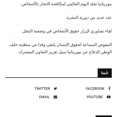
موريتانيا تخلد اليوم العالمي لمكافحة الاتجار بالأشخاص.
عدد جديد من دورية النشرة
لقاء تشاوري لإبراز حقوق الأشخاص في وضعية التنقل.
المفوض المساعد لحقوق الإنسان يلتقي وفدا من منظمة حلف
الوطن للدفاع عن موريتانيا سبل تعزيز التعاون المشترك.
تابعنا
TWITTER
FACEBOOK
EMAIL
YOUTUBE