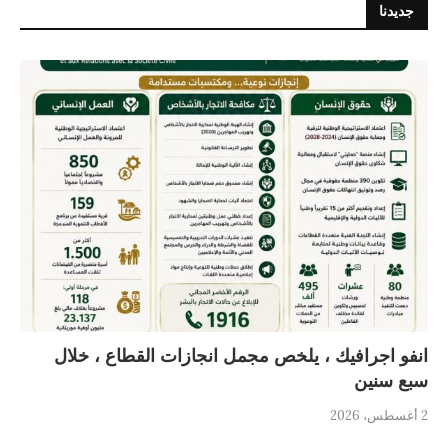
جديدنا
انفو اجرافيك ، يلخص مجمل انجازات القطاع ، خلال
سبع سنين
2 أغسطس، 2026