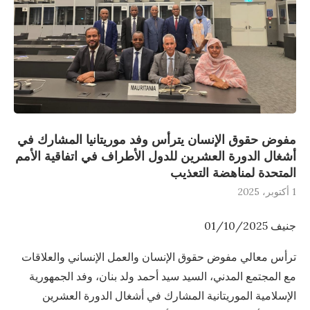
مفوض حقوق الإنسان يترأس وفد موريتانيا المشارك في
أشغال الدورة العشرين للدول الأطراف في اتفاقية الأمم
المتحدة لمناهضة التعذيب
1 أكتوبر، 2025
جنيف 01/10/2025
ترأس معالي مفوض حقوق الإنسان والعمل الإنساني والعلاقات
مع المجتمع المدني، السيد سيد أحمد ولد بنان، وفد الجمهورية
الإسلامية الموريتانية المشارك في أشغال الدورة العشرين