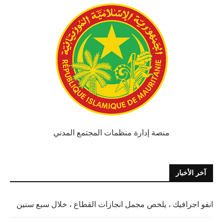
منصة إدارة منظمات المجتمع المدني
آخر الأخبار
انفو اجرافيك ، يلخص مجمل انجازات القطاع ، خلال سبع سنين