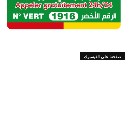
صفحتنا على الفيسبوك