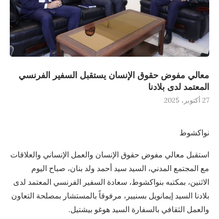
معالي مفوض حقوق الإنسان يستقبل السفير الفرنسي
المعتمد لدى بلادنا
27 أكتوبر، 2025
نواكشوط
استقبل معالي مفوض حقوق الإنسان والعمل الإنساني والعلاقات
مع المجتمع المدني، السيد سيد أحمد ولد بنان، صباح اليوم
الاثنين، بمكتبه بنواكشوط، سعادة السفير الفرنسي المعتمد لدى
بلادنا السيد إيمانويل بسنيير، مرفوقاً بالمستشار بمصلحة التعاون
والعمل الثقافي بالسفارة السيد هوغو بيشتيل.