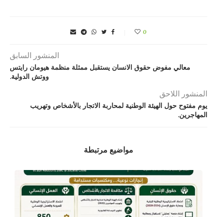
0
المنشور السابق
معالي مفوض حقوق الانسان يستقبل ممثلة منظمة هيومان رايتس
ووتش الدولية.
المنشور اللاحق
يوم مفتوح حول الهيئة الوطنية لمحاربة الاتجار بالأشخاص وتهريب
المهاجرين.
مواضيع مرتبطة