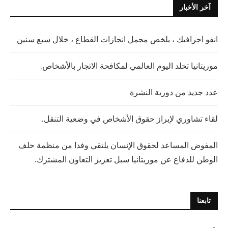
آخر الأخبار
انفو اجرافيك ، يلخص مجمل انجازات القطاع ، خلال سبع سنين
موريتانيا تخلد اليوم العالمي لمكافحة الاتجار بالأشخاص.
عدد جديد من دورية النشرة
لقاء تشاوري لإبراز حقوق الأشخاص في وضعية التنقل.
المفوض المساعد لحقوق الإنسان يلتقي وفدا من منظمة حلف
الوطن للدفاع عن موريتانيا سبل تعزيز التعاون المشترك.
تابعنا