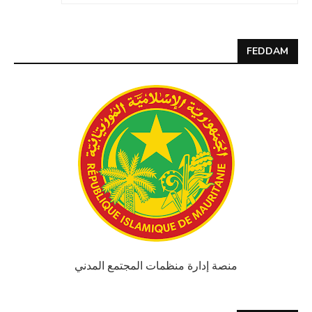
FEDDAM
منصة إدارة منظمات المجتمع المدني