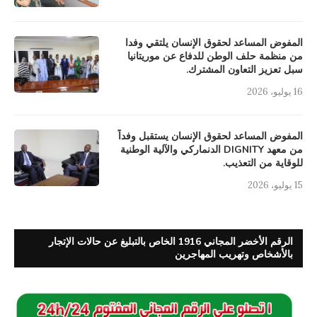
المفوض المساعد لحقوق الإنسان يلتقي وفدا
من منظمة حلف الوطن للدفاع عن موريتانيا
سبل تعزيز التعاون المشترك.
16 يوليو، 2026
المفوض المساعد لحقوق الإنسان يستقبل وفداً
من معهد DIGNITY الدنماركي والآلية الوطنية
للوقاية من التعذيب.
15 يوليو، 2026
الرقم الأخضر المجاني 1916 الخاص بالتبليغ عن حالات الإتجار
بالأشخاص وتهريب المهاجرين