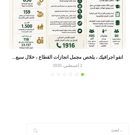
انفو اجرافيك ، يلخص مجمل انجازات القطاع ، خلال سبع...
2 أغسطس، 2026