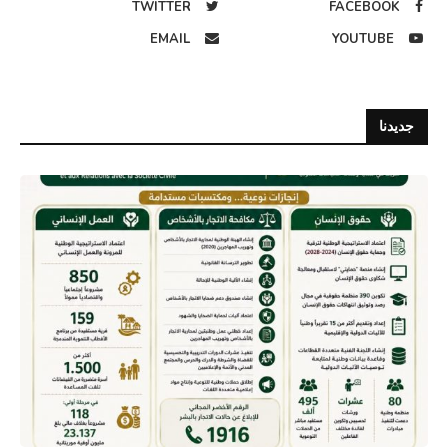
TWITTER
FACEBOOK
EMAIL
YOUTUBE
جديدنا