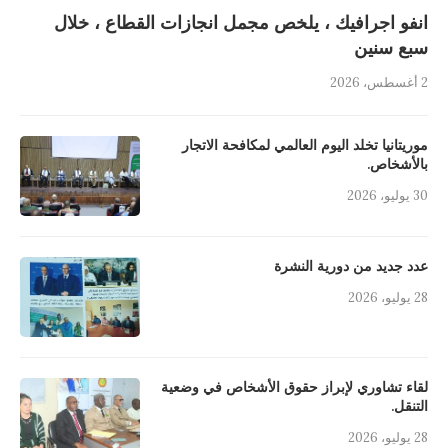
انفو اجرافيك ، يلخص مجمل انجازات القطاع ، خلال
سبع سنين
2 أغسطس، 2026
موريتانيا تخلد اليوم العالمي لمكافحة الاتجار
بالأشخاص.
30 يوليو، 2026
عدد جديد من دورية النشرة
28 يوليو، 2026
لقاء تشاوري لإبراز حقوق الأشخاص في وضعية
التنقل.
28 يوليو، 2026