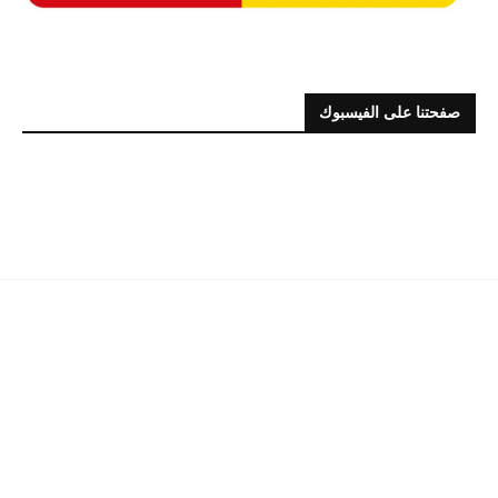
صفحتنا على الفيسبوك