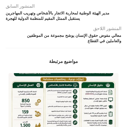
المنشور السابق
مدير الهيئة الوطنية لمحاربة الاتجار بالأشخاص وتهريب المهاجرين
يستقبل الممثل المقيم للمنظمة الدولية للهجرة
المنشور اللاحق
معالي مفوض حقوق الإنسان يوشح مجموعة من الموظفين
والعاملين في القطاع
مواضيع مرتبطة