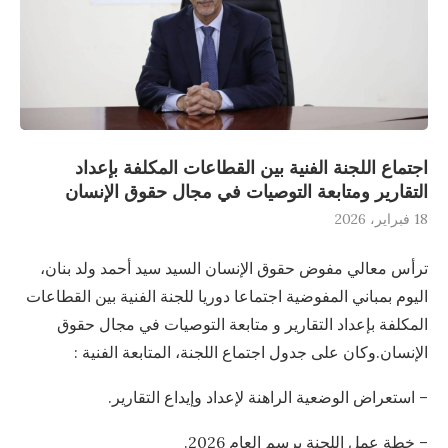
اجتماع اللجنة الفنية بين القطاعات المكلفة بإعداد
التقارير ومتابعة التوصيات في مجال حقوق الإنسان
18 فبراير، 2026
ترأس معالي مفوض حقوق الإنسان السيد سيد أحمد ولد بنان،
اليوم بمباني المفوضية اجتماعا دوريا للجنة الفنية بين القطاعات
المكلفة بإعداد التقارير و متابعة التوصيات في مجال حقوق
الإنسان.وكان على جدول اجتماع اللجنة، المتابعة الفنية :
– استعراض الوضعية الراهنة لإعداد وإيداع التقارير.
– خطة عمل اللجنة برسم العام 2026.