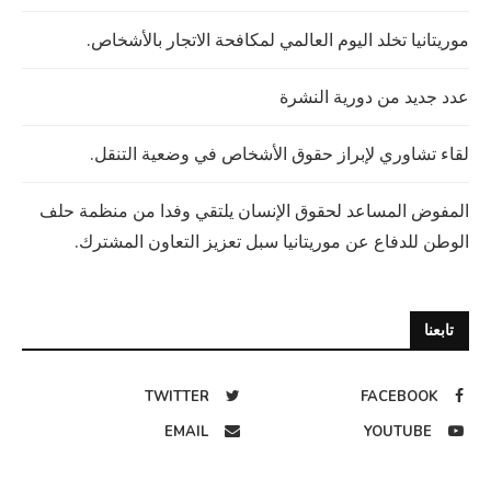
موريتانيا تخلد اليوم العالمي لمكافحة الاتجار بالأشخاص.
عدد جديد من دورية النشرة
لقاء تشاوري لإبراز حقوق الأشخاص في وضعية التنقل.
المفوض المساعد لحقوق الإنسان يلتقي وفدا من منظمة حلف
الوطن للدفاع عن موريتانيا سبل تعزيز التعاون المشترك.
تابعنا
TWITTER
FACEBOOK
EMAIL
YOUTUBE