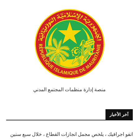
منصة إدارة منظمات المجتمع المدني
آخر الأخبار
انفو اجرافيك ، يلخص مجمل انجازات القطاع ، خلال سبع سنين