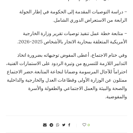
– دراسة التوصيات المقدمة إلى الحكومة في إطار الجولة
الرابعة من الاستعراض الدوري الشامل.
– متابعة خطة عمل تنفيذ توصيات تقرير وزارة الخارجية
الأمريكية المتعلقة بمحاربة الاتجار بالأشخاص 2025-2026.
وفي ختام الاجتماع، أعطى المفوض توجيهاته بضرورة اتخاذ
التدابير اللازمة للتسريع من وتيرة الردود على الاستمارات الفنية،
احتراماً للآجال المرسومة وضمانا لنجاعة المتابعة.حضر الاجتماع
ممثلون عن الوزارة الأولى وقطاعات العدل والخارجية والداخلية
والصحة والبيئة والعمل الاجتماعي والطفولة والأسرة
والمفوضية.
0