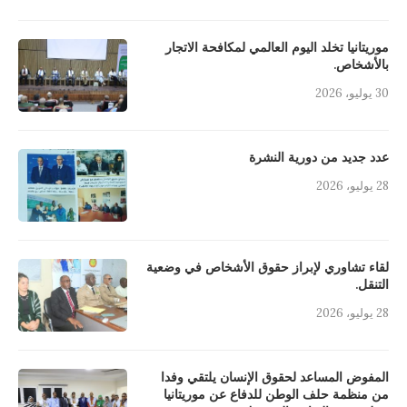
موريتانيا تخلد اليوم العالمي لمكافحة الاتجار
بالأشخاص.
30 يوليو، 2026
عدد جديد من دورية النشرة
28 يوليو، 2026
لقاء تشاوري لإبراز حقوق الأشخاص في وضعية
التنقل.
28 يوليو، 2026
المفوض المساعد لحقوق الإنسان يلتقي وفدا
من منظمة حلف الوطن للدفاع عن موريتانيا