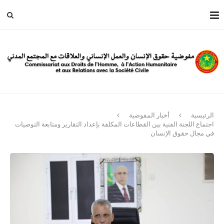
الرئيسية
أخبار المفوضية
اجتماع اللجنة الفنية بين القطاعات المكلفة بإعداد التقارير ومتابعة التوصيات
في مجال حقوق الإنسان