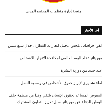
منصة إدارة منظمات المجتمع المدني
آخر الأخبار
انفو اجرافيك ، يلخص مجمل انجازات القطاع ، خلال سبع سنين
موريتانيا تخلد اليوم العالمي لمكافحة الاتجار بالأشخاص.
عدد جديد من دورية النشرة
لقاء تشاوري لإبراز حقوق الأشخاص في وضعية التنقل.
المفوض المساعد لحقوق الإنسان يلتقي وفدا من منظمة حلف
الوطن للدفاع عن موريتانيا سبل تعزيز التعاون المشترك.