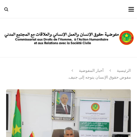
الرئيسية
أخبار المفوضية
مفوض حقوق الإنسان يتوجه إلى جنيف.