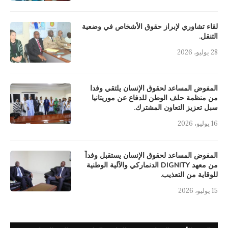
لقاء تشاوري لإبراز حقوق الأشخاص في وضعية
التنقل.
28 يوليو، 2026
المفوض المساعد لحقوق الإنسان يلتقي وفدا
من منظمة حلف الوطن للدفاع عن موريتانيا
سبل تعزيز التعاون المشترك.
16 يوليو، 2026
المفوض المساعد لحقوق الإنسان يستقبل وفداً
من معهد DIGNITY الدنماركي والآلية الوطنية
للوقاية من التعذيب.
15 يوليو، 2026