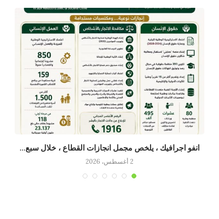
انفو اجرافيك ، يلخص مجمل انجازات القطاع ، خلال سبع...
2 أغسطس، 2026