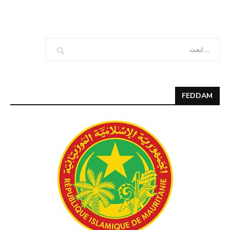
FEDDAM