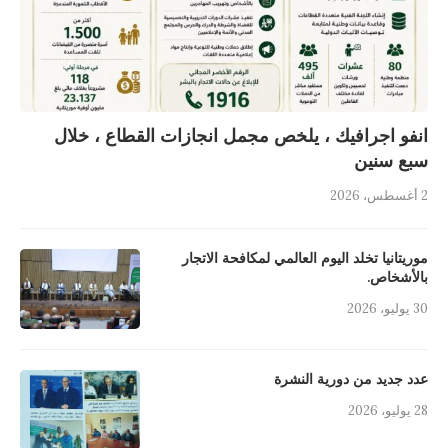
انفو اجرافيك ، يلخص مجمل انجازات القطاع ، خلال
سبع سنين
2 أغسطس، 2026
موريتانيا تخلد اليوم العالمي لمكافحة الاتجار
بالأشخاص.
30 يوليو، 2026
عدد جديد من دورية النشرة
28 يوليو، 2026