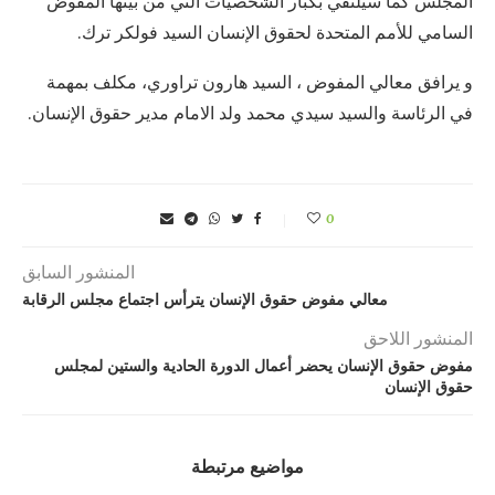
المجلس كما سيلتقي بكبار الشخصيات التي من بينها المفوض
السامي للأمم المتحدة لحقوق الإنسان السيد فولكر ترك.
و يرافق معالي المفوض ، السيد هارون تراوري، مكلف بمهمة
في الرئاسة والسيد سيدي محمد ولد الامام مدير حقوق الإنسان.
0
المنشور السابق
معالي مفوض حقوق الإنسان يترأس اجتماع مجلس الرقابة
المنشور اللاحق
مفوض حقوق الإنسان يحضر أعمال الدورة الحادية والستين لمجلس
حقوق الإنسان
مواضيع مرتبطة