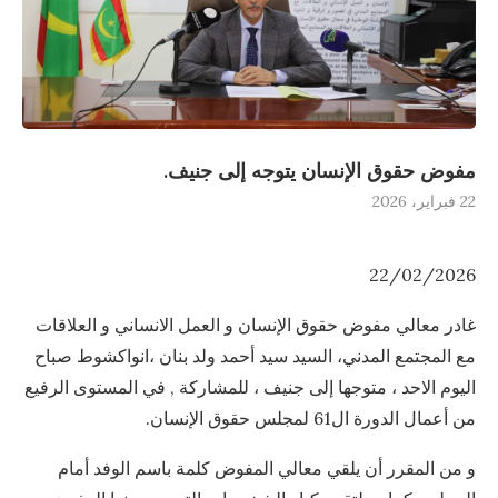
مفوض حقوق الإنسان يتوجه إلى جنيف.
22 فبراير، 2026
22/02/2026
غادر معالي مفوض حقوق الإنسان و العمل الانساني و العلاقات
مع المجتمع المدني، السيد سيد أحمد ولد بنان ،انواكشوط صباح
اليوم الاحد ، متوجها إلى جنيف ، للمشاركة , في المستوى الرفيع
من أعمال الدورة ال61 لمجلس حقوق الإنسان.
و من المقرر أن يلقي معالي المفوض كلمة باسم الوفد أمام