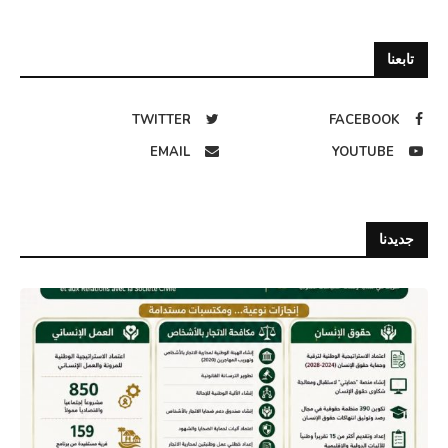
تابعنا
TWITTER
FACEBOOK
EMAIL
YOUTUBE
جديدنا