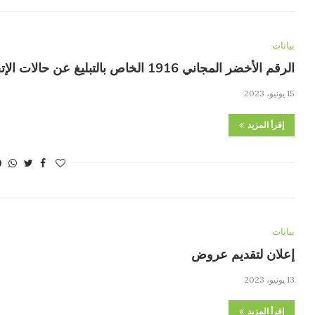
بيانات
الرقم الأخضر المجاني 1916 الخاص بالتبليغ عن حالات الإتجار بالأشخاص وتهريب المهاجرين
15 يونيو، 2023
إقرأ المزيد
بيانات
إعلان لتقديم عروض
13 يونيو، 2023
إقرأ المزيد