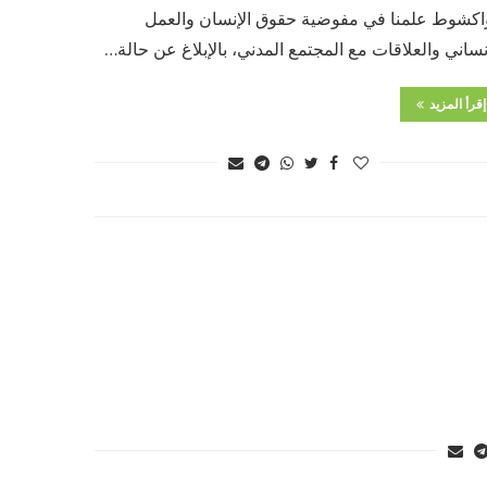
واكشوط علمنا في مفوضية حقوق الإنسان والعمل
نساني والعلاقات مع المجتمع المدني، بالإبلاغ عن حالة…
إقرأ المزيد