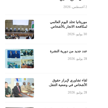
2 أغسطس، 2026
موريتانيا تخلد اليوم العالمي
لمكافحة الاتجار بالأشخاص.
30 يوليو، 2026
عدد جديد من دورية النشرة
28 يوليو، 2026
لقاء تشاوري لإبراز حقوق
الأشخاص في وضعية التنقل.
28 يوليو، 2026