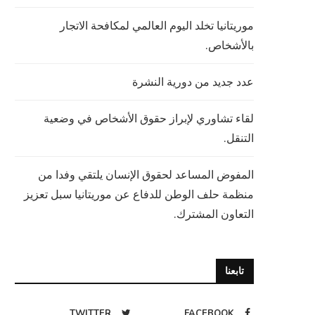
موريتانيا تخلد اليوم العالمي لمكافحة الاتجار
بالأشخاص.
عدد جديد من دورية النشرة
لقاء تشاوري لإبراز حقوق الأشخاص في وضعية
التنقل.
المفوض المساعد لحقوق الإنسان يلتقي وفدا من
منظمة حلف الوطن للدفاع عن موريتانيا سبل تعزيز
التعاون المشترك.
تابعنا
TWITTER
FACEBOOK