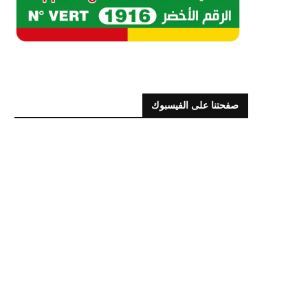
صفحتنا على الفيسبوك