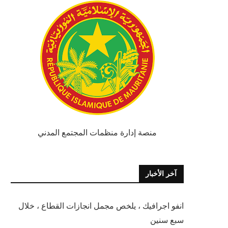
منصة إدارة منظمات المجتمع المدني
آخر الأخبار
انفو اجرافيك ، يلخص مجمل انجازات القطاع ، خلال
سبع سنين