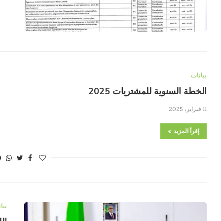
بيانات
الخطة السنوية للمشتريات 2025
11 فبراير، 2025
إقرأ المزيد
بيا