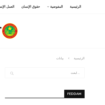
الرئيسية
المفوضية
حقوق الإنسان
العمل الإن
الرئيسية
بيانات
FEDDAM