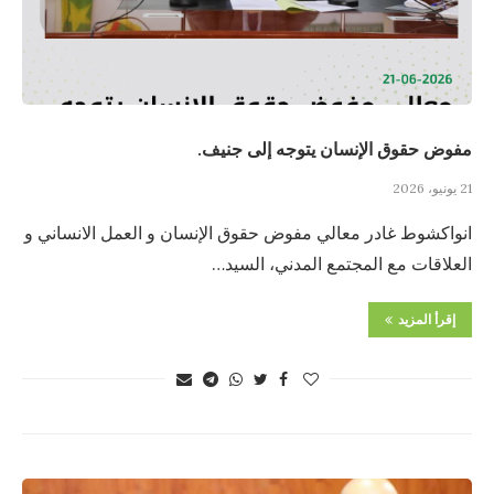
مفوض حقوق الإنسان يتوجه إلى جنيف.
21 يونيو، 2026
انواكشوط غادر معالي مفوض حقوق الإنسان و العمل الانساني و
العلاقات مع المجتمع المدني، السيد…
إقرأ المزيد