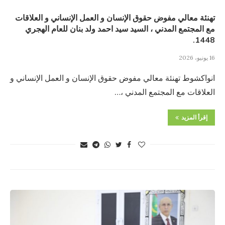
تهنئة معالي مفوض حقوق الإنسان و العمل الإنساني و العلاقات
مع المجتمع المدني ، السيد سيد احمد ولد بنان للعام الهجري
1448.
16 يونيو، 2026
انواكشوط تهنئة معالي مفوض حقوق الإنسان و العمل الإنساني و
العلاقات مع المجتمع المدني ،…
إقرأ المزيد