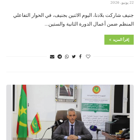
22 يونيو، 2026
جنيف شاركت بلادنا، اليوم الاثنين بجنيف، في الحوار التفاعلي
المنظم ضمن أعمال الدورة الثانية والستين…
إقرأ المزيد