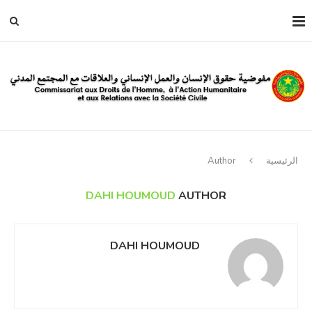
الرئيسية
Author
DAHI HOUMOUD
AUTHOR
DAHI HOUMOUD