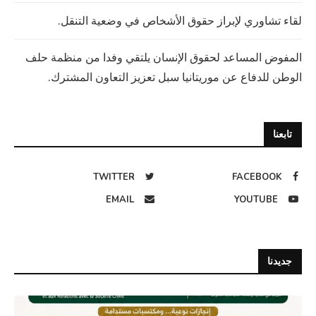
لقاء تشاوري لإبراز حقوق الأشخاص في وضعية التنقل.
المفوض المساعد لحقوق الإنسان يلتقي وفدا من منظمة حلف
الوطن للدفاع عن موريتانيا سبل تعزيز التعاون المشترك.
تابعنا
TWITTER
FACEBOOK
EMAIL
YOUTUBE
جديدنا