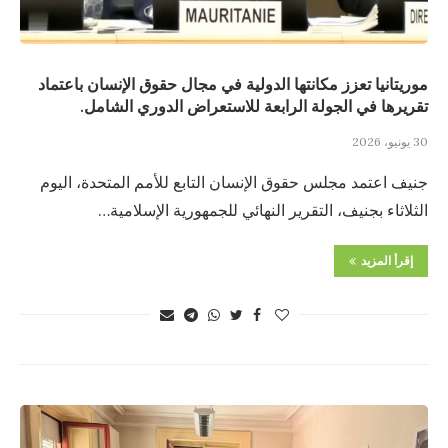
موريتانيا تعزز مكانتها الدولية في مجال حقوق الإنسان باعتماد
تقريرها في الجولة الرابعة للاستعراض الدوري الشامل.
30 يونيو، 2026
جنيف اعتمد مجلس حقوق الإنسان التابع للأمم المتحدة، اليوم
الثلاثاء بجنيف، التقرير النهائي للجمهورية الإسلامية…
إقرأ المزيد