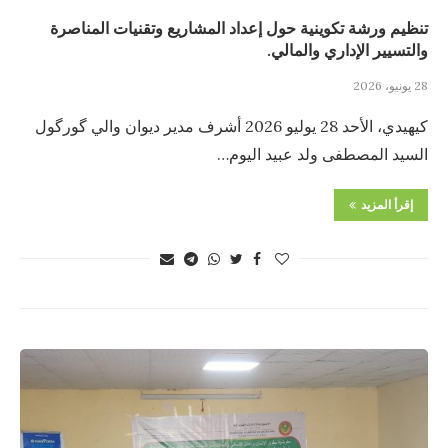
تنظيم ورشة تكوينية حول إعداد المشاريع وتقنيات المناصرة
والتسيير الإداري والمالي.
28 يونيو، 2026
كيهيدي، الأحد 28 يوليو 2026 أشرف مدير ديوان والي گورگول
السيد المصطفى ولد عبيد اليوم…
إقرأ المزيد