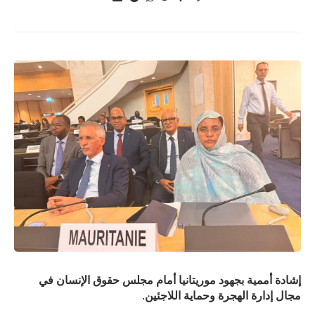
إشادة أممية بجهود موريتانيا أمام مجلس حقوق الإنسان في
مجال إدارة الهجرة وحماية اللاجئين.