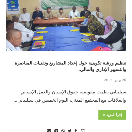
تنظيم ورشة تكوينية حول إعداد المشاريع وتقنيات المناصرة
والتسيير الإداري والمالي.
25 يونيو، 2026
سيليبابي نظمت مفوضية حقوق الإنسان والعمل الإنساني
والعلاقات مع المجتمع المدني، اليوم الخميس في سيليبابي،…
إقرأ المزيد