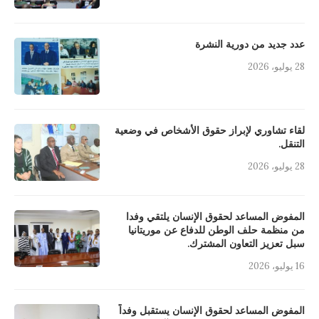
عدد جديد من دورية النشرة
28 يوليو، 2026
لقاء تشاوري لإبراز حقوق الأشخاص في وضعية
التنقل.
28 يوليو، 2026
المفوض المساعد لحقوق الإنسان يلتقي وفدا
من منظمة حلف الوطن للدفاع عن موريتانيا
سبل تعزيز التعاون المشترك.
16 يوليو، 2026
المفوض المساعد لحقوق الإنسان يستقبل وفداً