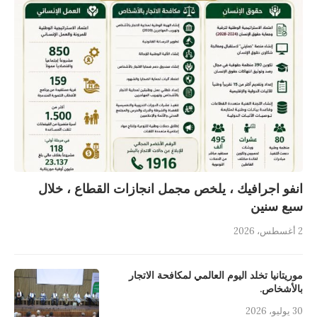
انفو اجرافيك ، يلخص مجمل انجازات القطاع ، خلال
سبع سنين
2 أغسطس، 2026
موريتانيا تخلد اليوم العالمي لمكافحة الاتجار
بالأشخاص.
30 يوليو، 2026