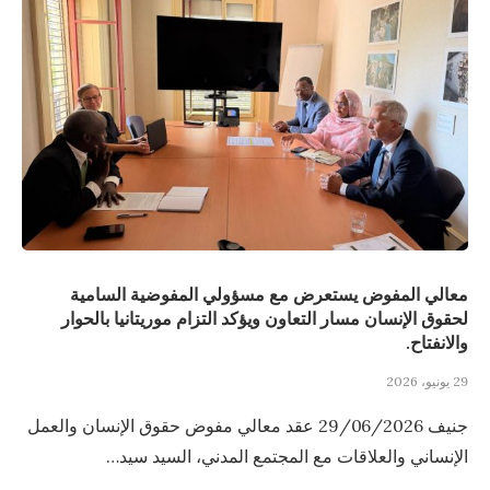
معالي المفوض يستعرض مع مسؤولي المفوضية السامية
لحقوق الإنسان مسار التعاون ويؤكد التزام موريتانيا بالحوار
والانفتاح.
29 يونيو، 2026
جنيف 29/06/2026 عقد معالي مفوض حقوق الإنسان والعمل
الإنساني والعلاقات مع المجتمع المدني، السيد سيد…