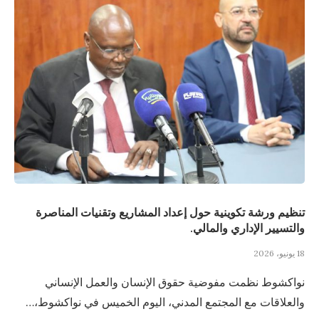
تنظيم ورشة تكوينية حول إعداد المشاريع وتقنيات المناصرة
والتسيير الإداري والمالي.
18 يونيو، 2026
نواكشوط نظمت مفوضية حقوق الإنسان والعمل الإنساني
والعلاقات مع المجتمع المدني، اليوم الخميس في نواكشوط،…