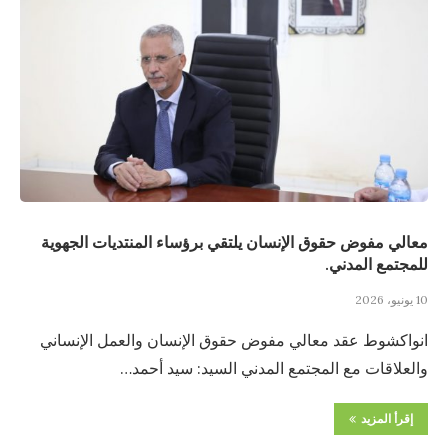
معالي مفوض حقوق الإنسان يلتقي برؤساء المنتديات الجهوية
للمجتمع المدني.
10 يونيو، 2026
انواكشوط عقد معالي مفوض حقوق الإنسان والعمل الإنساني
والعلاقات مع المجتمع المدني السيد: سيد أحمد…
إقرأ المزيد