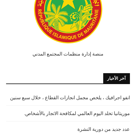
منصة إدارة منظمات المجتمع المدني
آخر الأخبار
انفو اجرافيك ، يلخص مجمل انجازات القطاع ، خلال سبع سنين
موريتانيا تخلد اليوم العالمي لمكافحة الاتجار بالأشخاص.
عدد جديد من دورية النشرة